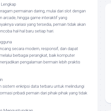
g Lengkap
eragam permainan daring, mulai dari slot dengan
 arcade, hingga game interaktif yang
aknya variasi yang tersedia, pemain tidak akan
oba hal-hal baru setiap hari.
ngguna
ancang secara modern, responsif, dan dapat
elalui berbagai perangkat, baik komputer
menjadikan pengalaman bermain lebih praktis
in
sistem enkripsi data terbaru untuk melindungi
rmasi pribadi pemain dari pihak-pihak yang tidak
ng Menguntungkan