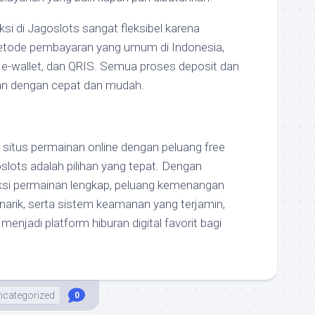
aksi di Jagoslots sangat fleksibel karena
tode pembayaran yang umum di Indonesia,
 e-wallet, dan QRIS. Semua proses deposit dan
kan dengan cepat dan mudah.
situs permainan online dengan peluang free
slots adalah pilihan yang tepat. Dengan
ksi permainan lengkap, peluang kemenangan
arik, serta sistem keamanan yang terjamin,
menjadi platform hiburan digital favorit bagi
ncategorized
0