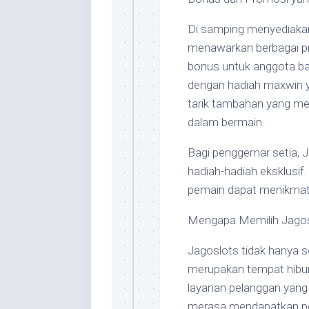
Di samping menyediakan
menawarkan berbagai pr
bonus untuk anggota bar
dengan hadiah maxwin y
tarik tambahan yang m
dalam bermain.
Bagi penggemar setia, J
hadiah-hadiah eksklusi
pemain dapat menikmati
Mengapa Memilih Jago
Jagoslots tidak hanya se
merupakan tempat hibura
layanan pelanggan yang
merasa mendapatkan pel