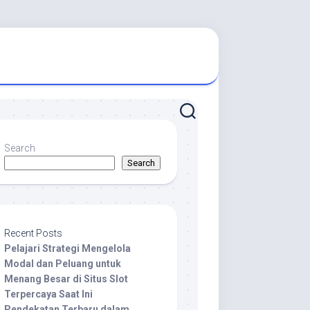
Search
Search
Recent Posts
Pelajari Strategi Mengelola
Modal dan Peluang untuk
Menang Besar di Situs Slot
Terpercaya Saat Ini
Pendekatan Terbaru dalam