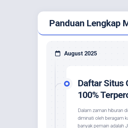
Skip
Panduan Lengkap Me
to
content
August 2025
Daftar Situs
100% Terper
Dalam zaman hiburan dig
diminati oleh beragam k
banyak pemain adalah
J