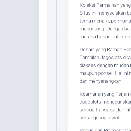
Koleksi Permainan yan
Situs ini menyediakan b
tema menarik, permainan
menantang. Dengan bany
merasa bosan untuk menc
Desain yang Ramah Pe
Tampilan Jagoslots dir
diakses dengan mudah m
maupun ponsel. Hal ini 
dan menyenangkan.
Keamanan yang Terjam
Jagoslots menggunakan 
semua transaksi dan info
bertanggung jawab.
Bonus dan Promosi ya