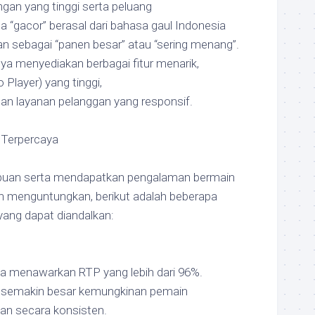
gan yang tinggi serta peluang
 “gacor” berasal dari bahasa gaul Indonesia
n sebagai “panen besar” atau “sering menang”.
a menyediakan berbagai fitur menarik,
Player) yang tinggi,
an layanan pelanggan yang responsif.
r Terpercaya
ipuan serta mendapatkan pengalaman bermain
 menguntungkan, berikut adalah beberapa
r yang dapat diandalkan:
ya menawarkan RTP yang lebih dari 96%.
P, semakin besar kemungkinan pemain
n secara konsisten.