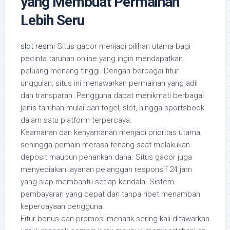
yang Membuat Permainan
Lebih Seru
slot resmi
Situs gacor menjadi pilihan utama bagi
pecinta taruhan online yang ingin mendapatkan
peluang menang tinggi. Dengan berbagai fitur
unggulan, situs ini menawarkan permainan yang adil
dan transparan. Pengguna dapat menikmati berbagai
jenis taruhan mulai dari togel, slot, hingga sportsbook
dalam satu platform terpercaya.
Keamanan dan kenyamanan menjadi prioritas utama,
sehingga pemain merasa tenang saat melakukan
deposit maupun penarikan dana. Situs gacor juga
menyediakan layanan pelanggan responsif 24 jam
yang siap membantu setiap kendala. Sistem
pembayaran yang cepat dan tanpa ribet menambah
kepercayaan pengguna.
Fitur bonus dan promosi menarik sering kali ditawarkan