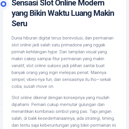
Sensasi Slot Online Modern
yang Bikin Waktu Luang Makin
Seru
Dunia hiburan digital terus berevolusi, dan permainan
slot online jadi salah satu primadona yang nggak
pernah kehilangan hype. Dari tampilan visual yang
makin cakep sampai fitur permainan yang makin
variatif, slot online sukses jadi pilihan santai buat
banyak orang yang ingin melepas penat. Mainnya
simpel, vibes-nya fun, dan sensasinya itu lho—sekali
coba, susah move on.
Slot online dikenal dengan konsepnya yang mudah
dipahami. Pemain cukup memutar gulungan dan
menantikan kombinasi simbol yang pas. Tapi jangan
salah, di balik kesederhanaannya, ada strategi, timing,
dan tentu saja keberuntungan yang bikin permainan ini