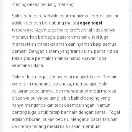
meningkatkan peluang menang.
Salah satu cara terbaik untuk menikmati permainan ini
adalah dengan bergabung melalui
agen togel
terpercaya. Agen togel yang profesional tidak hanya
menawarkan berbagai pasaran menarik, tapi juga
memastikan transaksi aman dan nyaman bagi semua
pemain. Dengan sistem yang transparan, pemain bisa
fokus pada permainan tanpa harus khawatir soal
keamanan dana.
Dalam dunia togel, konsistensi menjadi kunci. Pemain
yang rutin menganalisis angka, mempelajari pola
keluaran sebelumnya, dan mencatat strategi mereka
biasanya punya peluang lebih baik dibanding yang
hanya mengandalkan tebak sembarangan. Namun,
penting juga untuk tetap bermain dengan santai. Togel
adalah hiburan, bukan beban. Mengatur batas taruhan
dan tetap tenang meski kalah akan membuat