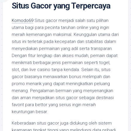
Situs Gacor yang Terpercaya
Komodo69
Situs gacor menjadi salah satu pilihan
utama bagi para pecinta taruhan online yang ingin
meraih kemenangan maksimal. Keunggulan utama dari
situs ini terletak pada kecepatan dan stabilitas dalam
menyediakan permainan yang adil serta transparan.
Dengan fitur lengkap dan akses mudah, pemain dapat
menikmati berbagai jenis permainan seperti togel,
slot, dan live casino tanpa kendala. Selain itu, situs
gacor biasanya menawarkan bonus melimpah dan
promo menarik yang dapat meningkatkan peluang
menang. Pengalaman bermain yang menyenangkan
dan aman menjadikan situs gacor sebagai destinasi
favorit para bettor yang serius ingin meraih
keuntungan besar.
Keberadaan situs gacor juga didukung oleh sistem
keamanan tingkat tinggi yang melindungi data pribadi