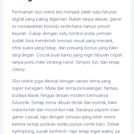
Permainan slot online kini menjadi salah satu hiburan
digital yang paling digemari. Bukan tanpa alasan, game
ini menawarkan konsep sederhana namun penuh
kejutan. Cukup dengan satu tombol putar, pemain
sudah bisa menikmati sensasi visual yang menarik,
efek suara yang hidup, dan peluang bonus yang bikin
deg-degan. Cocok buat kamu yang ingin hiburan cepat
tanpa perlu mikir strategi rumit. Simpel, fun, dan tetap
classy.
Slot online juga dikenal dengan variasi tema yang
super beragam. Mulai dari tema petualangan, fantasi,
budaya klasik, hingga desain modern bernuansa
futuristik. Setiap tema dibuat detail dan estetik, bikin
mata betah dan mood ikut naik. Rasanya seperti main
game casual, tapi dengan sensasi yang lebih intens
karena setiap putaran selalu punya cerita baru. Sekali
nyemplung, susah berhenti—tapi tetap ingat waktu, ya.