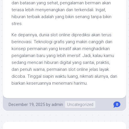
dan batasan yang sehat, pengalaman bermain akan
terasa lebih menyenangkan dan terkendali. Ingat,
hiburan terbaik adalah yang bikin senang tanpa bikin
stres.
Ke depannya, dunia slot online diprediksi akan terus
berinovasi. Teknologi grafis yang makin canggih dan
konsep permainan yang kreatif akan menghadirkan
pengalaman baru yang lebih imersif. Jadi, kalau kamu
sedang mencari hiburan digital yang santai, praktis,
dan penuh warna, permainan slot online jelas layak
dicoba. Tinggal siapin waktu luang, nikmati alurnya, dan
biarkan keseruannya menemani harimu.
December 19, 2025
by
admin
Uncategorized
0