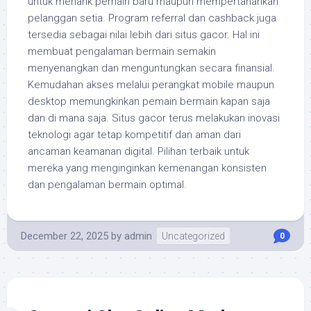
untuk menarik pemain baru maupun mempertahankan
pelanggan setia. Program referral dan cashback juga
tersedia sebagai nilai lebih dari situs gacor. Hal ini
membuat pengalaman bermain semakin
menyenangkan dan menguntungkan secara finansial.
Kemudahan akses melalui perangkat mobile maupun
desktop memungkinkan pemain bermain kapan saja
dan di mana saja. Situs gacor terus melakukan inovasi
teknologi agar tetap kompetitif dan aman dari
ancaman keamanan digital. Pilihan terbaik untuk
mereka yang menginginkan kemenangan konsisten
dan pengalaman bermain optimal.
December 22, 2025
by
admin
Uncategorized
0