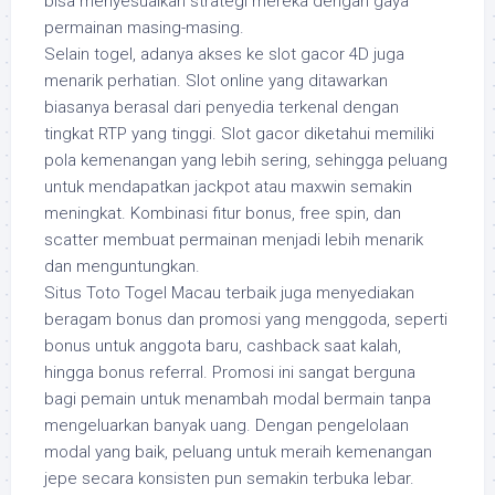
bisa menyesuaikan strategi mereka dengan gaya
permainan masing-masing.
Selain togel, adanya akses ke slot gacor 4D juga
menarik perhatian. Slot online yang ditawarkan
biasanya berasal dari penyedia terkenal dengan
tingkat RTP yang tinggi. Slot gacor diketahui memiliki
pola kemenangan yang lebih sering, sehingga peluang
untuk mendapatkan jackpot atau maxwin semakin
meningkat. Kombinasi fitur bonus, free spin, dan
scatter membuat permainan menjadi lebih menarik
dan menguntungkan.
Situs Toto Togel Macau terbaik juga menyediakan
beragam bonus dan promosi yang menggoda, seperti
bonus untuk anggota baru, cashback saat kalah,
hingga bonus referral. Promosi ini sangat berguna
bagi pemain untuk menambah modal bermain tanpa
mengeluarkan banyak uang. Dengan pengelolaan
modal yang baik, peluang untuk meraih kemenangan
jepe secara konsisten pun semakin terbuka lebar.