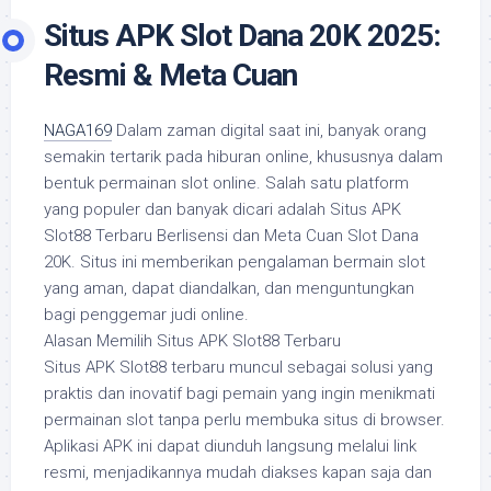
Situs APK Slot Dana 20K 2025:
Resmi & Meta Cuan
NAGA169
Dalam zaman digital saat ini, banyak orang
semakin tertarik pada hiburan online, khususnya dalam
bentuk permainan slot online. Salah satu platform
yang populer dan banyak dicari adalah Situs APK
Slot88 Terbaru Berlisensi dan Meta Cuan Slot Dana
20K. Situs ini memberikan pengalaman bermain slot
yang aman, dapat diandalkan, dan menguntungkan
bagi penggemar judi online.
Alasan Memilih Situs APK Slot88 Terbaru
Situs APK Slot88 terbaru muncul sebagai solusi yang
praktis dan inovatif bagi pemain yang ingin menikmati
permainan slot tanpa perlu membuka situs di browser.
Aplikasi APK ini dapat diunduh langsung melalui link
resmi, menjadikannya mudah diakses kapan saja dan