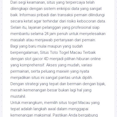
Dari segi keamanan, situs yang terpercaya telah
dilengkapi dengan sistem enkripsi data yang sangat
baik. Informasi pribadi dan transaksi pemain dilindungi
secara ketat agar terhindar dari risiko kebocoran data.
Selain itu, layanan pelanggan yang profesional siap
membantu selama 24 jam penuh untuk menyelesaikan
masalah atau menjawab pertanyaan dari pemain.
Bagi yang baru mulai maupun yang sudah
berpengalaman, Situs Toto Togel Macau Terbaik
dengan slot gacor 4D menjadi pilihan hiburan online
yang komprehensif. Akses yang mudah, variasi
permainan, serta peluang maxwin yang nyata
menjadikan situs ini sangat pantas untuk dipilih.
Dengan strategi yang tepat dan bermain dengan bijak,
meraih kemenangan besar bukan lagi hal yang
mustahil.
Untuk merangkum, memilih situs togel Macau yang
tepat adalah langkah awal dalam menggapai
kemenangan maksimal. Pastikan Anda bergabung