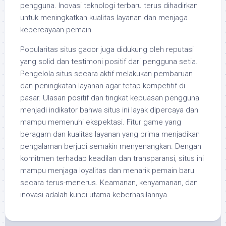
pengguna. Inovasi teknologi terbaru terus dihadirkan
untuk meningkatkan kualitas layanan dan menjaga
kepercayaan pemain.
Popularitas situs gacor juga didukung oleh reputasi
yang solid dan testimoni positif dari pengguna setia.
Pengelola situs secara aktif melakukan pembaruan
dan peningkatan layanan agar tetap kompetitif di
pasar. Ulasan positif dan tingkat kepuasan pengguna
menjadi indikator bahwa situs ini layak dipercaya dan
mampu memenuhi ekspektasi. Fitur game yang
beragam dan kualitas layanan yang prima menjadikan
pengalaman berjudi semakin menyenangkan. Dengan
komitmen terhadap keadilan dan transparansi, situs ini
mampu menjaga loyalitas dan menarik pemain baru
secara terus-menerus. Keamanan, kenyamanan, dan
inovasi adalah kunci utama keberhasilannya.