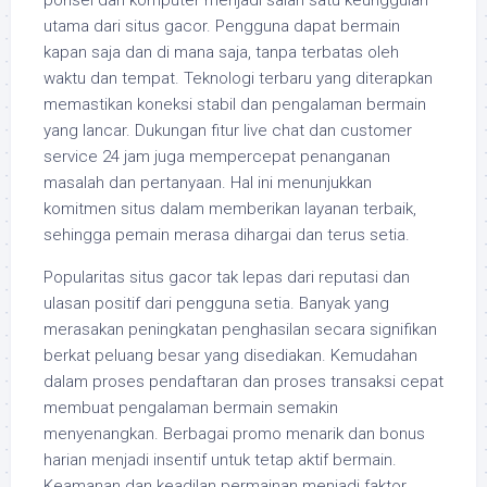
ponsel dan komputer menjadi salah satu keunggulan
utama dari situs gacor. Pengguna dapat bermain
kapan saja dan di mana saja, tanpa terbatas oleh
waktu dan tempat. Teknologi terbaru yang diterapkan
memastikan koneksi stabil dan pengalaman bermain
yang lancar. Dukungan fitur live chat dan customer
service 24 jam juga mempercepat penanganan
masalah dan pertanyaan. Hal ini menunjukkan
komitmen situs dalam memberikan layanan terbaik,
sehingga pemain merasa dihargai dan terus setia.
Popularitas situs gacor tak lepas dari reputasi dan
ulasan positif dari pengguna setia. Banyak yang
merasakan peningkatan penghasilan secara signifikan
berkat peluang besar yang disediakan. Kemudahan
dalam proses pendaftaran dan proses transaksi cepat
membuat pengalaman bermain semakin
menyenangkan. Berbagai promo menarik dan bonus
harian menjadi insentif untuk tetap aktif bermain.
Keamanan dan keadilan permainan menjadi faktor