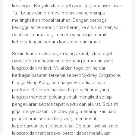
keuangan. Banyak situs togel gacor juga menyediakan
fitur bonus dan promosi menarik yang mampu
meningkatkan modal taruhan. Dengan berbagai
keunggulan tersebut, tidak heran jika situs ini menjadi
destinasi utama bagi mereka yang ingin meraih
keberuntungan secara konsisten dan aman.
Selain fitur prediksi angka yang akurat, situs togel
gacor juga menawarkan berbagai permainan yang
lengkap dan variatif. Mulai dari togel online dari
berbagai pasaran terkenal seperti Sydney, Singapore,
hingga Hong Kong, semuanya tersedia di satu
platform. Ketersediaan waktu pengeluaran yang
lengkap memberi peluang untuk mengikuti setiap
pengeluaran secara tepat waktu dan akurat. Situs ini
juga menyediakan live draw yang menampilkan hasil
pengeluaran secara langsung, menambah
kepercayaan dan transparansi. Dengan layanan yang
lengkap dan terpercaya, bettor dapat melakukan