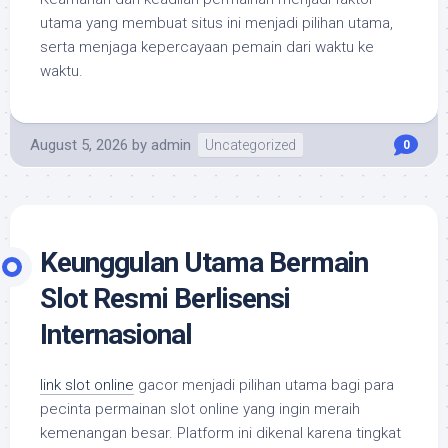
utama yang membuat situs ini menjadi pilihan utama,
serta menjaga kepercayaan pemain dari waktu ke
waktu.
August 5, 2026
by
admin
Uncategorized
0
Keunggulan Utama Bermain
Slot Resmi Berlisensi
Internasional
link slot online
gacor menjadi pilihan utama bagi para
pecinta permainan slot online yang ingin meraih
kemenangan besar. Platform ini dikenal karena tingkat