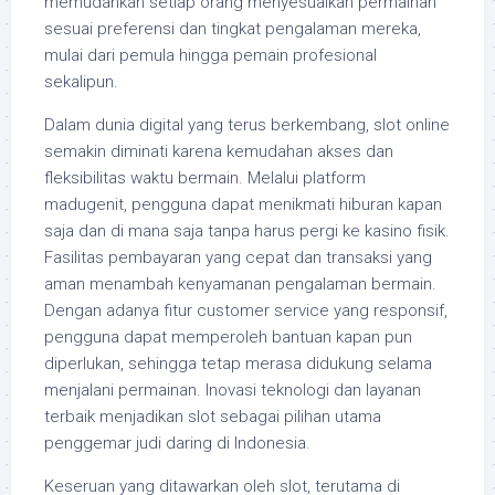
memudahkan setiap orang menyesuaikan permainan
sesuai preferensi dan tingkat pengalaman mereka,
mulai dari pemula hingga pemain profesional
sekalipun.
Dalam dunia digital yang terus berkembang, slot online
semakin diminati karena kemudahan akses dan
fleksibilitas waktu bermain. Melalui platform
madugenit, pengguna dapat menikmati hiburan kapan
saja dan di mana saja tanpa harus pergi ke kasino fisik.
Fasilitas pembayaran yang cepat dan transaksi yang
aman menambah kenyamanan pengalaman bermain.
Dengan adanya fitur customer service yang responsif,
pengguna dapat memperoleh bantuan kapan pun
diperlukan, sehingga tetap merasa didukung selama
menjalani permainan. Inovasi teknologi dan layanan
terbaik menjadikan slot sebagai pilihan utama
penggemar judi daring di Indonesia.
Keseruan yang ditawarkan oleh slot, terutama di