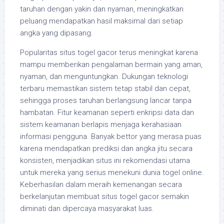
taruhan dengan yakin dan nyaman, meningkatkan
peluang mendapatkan hasil maksimal dari setiap
angka yang dipasang.
Popularitas situs togel gacor terus meningkat karena
mampu memberikan pengalaman bermain yang aman,
nyaman, dan menguntungkan. Dukungan teknologi
terbaru memastikan sistem tetap stabil dan cepat,
sehingga proses taruhan berlangsung lancar tanpa
hambatan. Fitur keamanan seperti enkripsi data dan
sistem keamanan berlapis menjaga kerahasiaan
informasi pengguna. Banyak bettor yang merasa puas
karena mendapatkan prediksi dan angka jitu secara
konsisten, menjadikan situs ini rekomendasi utama
untuk mereka yang serius menekuni dunia togel online.
Keberhasilan dalam meraih kemenangan secara
berkelanjutan membuat situs togel gacor semakin
diminati dan dipercaya masyarakat luas.