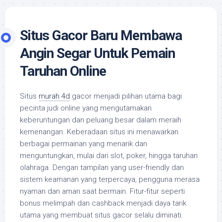
Situs Gacor Baru Membawa
Angin Segar Untuk Pemain
Taruhan Online
Situs
murah 4d
gacor menjadi pilihan utama bagi
pecinta judi online yang mengutamakan
keberuntungan dan peluang besar dalam meraih
kemenangan. Keberadaan situs ini menawarkan
berbagai permainan yang menarik dan
menguntungkan, mulai dari slot, poker, hingga taruhan
olahraga. Dengan tampilan yang user-friendly dan
sistem keamanan yang terpercaya, pengguna merasa
nyaman dan aman saat bermain. Fitur-fitur seperti
bonus melimpah dan cashback menjadi daya tarik
utama yang membuat situs gacor selalu diminati.