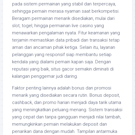
pada sistem permainan yang stabil dan terpercaya,
sehingga pemain merasa nyaman saat berkompetisi.
Beragam permainan menarik disediakan, mulai dari
slot, togel, hingga permainan live casino yang
menawarkan pengalaman nyata. Fitur keamanan yang
terjamin memastikan data pribadi dan transaksi tetap
aman dari ancaman pihak ketiga. Selain itu, layanan
pelanggan yang responsif siap membantu setiap
kendala yang dialami pemain kapan saja. Dengan
reputasi yang baik, situs gacor semakin diminati di
kalangan penggemar judi daring.
Faktor penting lainnya adalah bonus dan promosi
menarik yang disediakan secara rutin. Bonus deposit,
cashback, dan promo harian menjadi daya tarik utama
yang meningkatkan peluang menang. Sistem transaksi
yang cepat dan tanpa gangguan menjadi nilai tambah,
memungkinkan pemain melakukan deposit dan
penarikan dana dengan mudah. Tampilan antarmuka