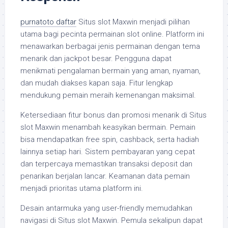
purnatoto daftar
Situs slot Maxwin menjadi pilihan
utama bagi pecinta permainan slot online. Platform ini
menawarkan berbagai jenis permainan dengan tema
menarik dan jackpot besar. Pengguna dapat
menikmati pengalaman bermain yang aman, nyaman,
dan mudah diakses kapan saja. Fitur lengkap
mendukung pemain meraih kemenangan maksimal.
Ketersediaan fitur bonus dan promosi menarik di Situs
slot Maxwin menambah keasyikan bermain. Pemain
bisa mendapatkan free spin, cashback, serta hadiah
lainnya setiap hari. Sistem pembayaran yang cepat
dan terpercaya memastikan transaksi deposit dan
penarikan berjalan lancar. Keamanan data pemain
menjadi prioritas utama platform ini.
Desain antarmuka yang user-friendly memudahkan
navigasi di Situs slot Maxwin. Pemula sekalipun dapat