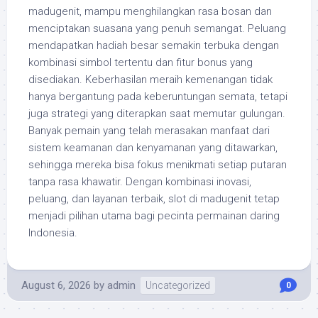
madugenit, mampu menghilangkan rasa bosan dan
menciptakan suasana yang penuh semangat. Peluang
mendapatkan hadiah besar semakin terbuka dengan
kombinasi simbol tertentu dan fitur bonus yang
disediakan. Keberhasilan meraih kemenangan tidak
hanya bergantung pada keberuntungan semata, tetapi
juga strategi yang diterapkan saat memutar gulungan.
Banyak pemain yang telah merasakan manfaat dari
sistem keamanan dan kenyamanan yang ditawarkan,
sehingga mereka bisa fokus menikmati setiap putaran
tanpa rasa khawatir. Dengan kombinasi inovasi,
peluang, dan layanan terbaik, slot di madugenit tetap
menjadi pilihan utama bagi pecinta permainan daring
Indonesia.
August 6, 2026
by
admin
Uncategorized
0