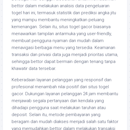
bettor dalam melakukan analisis data pengeluaran
togel hari ini, termasuk statistik dan prediksi angka jitu
yang mampu membantu meningkatkan peluang
kemenangan. Selain itu, situs togel gacor biasanya
menawarkan tampilan antarmuka yang user-friendly,
membuat pengguna nyaman dan mudah dalam
menavigasi berbagai menu yang tersedia. Keamanan
transaksi dan privasi data juga menjadi prioritas utama,
sehingga bettor dapat bermain dengan tenang tanpa
khawatir data tersebar.
Keberadaan layanan pelanggan yang responsif dan
profesional menambah nilai positif dari situs togel
gacor. Dukungan layanan pelanggan 24 jam membantu
menjawab segala pertanyaan dan kendala yang
dihadapi pengguna saat melakukan taruhan atau
deposit. Selain itu, metode pembayaran yang
beragam dan mudah diakses menjadi salah satu faktor
yang memudahkan bettor dalam melakukan transaksi