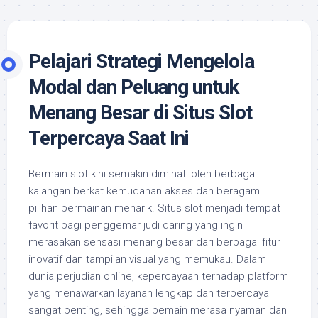
Pelajari Strategi Mengelola
Modal dan Peluang untuk
Menang Besar di Situs Slot
Terpercaya Saat Ini
Bermain slot kini semakin diminati oleh berbagai
kalangan berkat kemudahan akses dan beragam
pilihan permainan menarik. Situs slot menjadi tempat
favorit bagi penggemar judi daring yang ingin
merasakan sensasi menang besar dari berbagai fitur
inovatif dan tampilan visual yang memukau. Dalam
dunia perjudian online, kepercayaan terhadap platform
yang menawarkan layanan lengkap dan terpercaya
sangat penting, sehingga pemain merasa nyaman dan