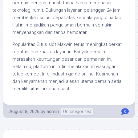
bermain dengan mudah tanpa harus menguasai
teknologi rumit. Dukungan layanan pelanggan 24 jam
memberikan solusi cepat atas kendala yang dihadapi.
Hal ini menjadikan pengalaman bermain semakin
menyenangkan dan tanpa hambatan.
Popularitas Situs slot Maxwin terus meningkat berkat
reputasi dan kualitas layanan. Banyak pemain
merasakan keuntungan besar dari permainan ini.
Selain itu, platform ini rutin melakukan inovasi agar
tetap kompetitif di industri game online. Keamanan
dan kenyamanan menjadi alasan utama pemain setia
memilih situs ini setiap saat.
August 8, 2026
by
admin
Uncategorized
0