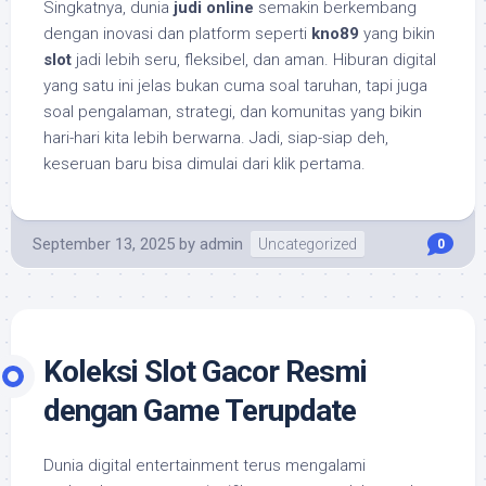
Singkatnya, dunia
judi online
semakin berkembang
dengan inovasi dan platform seperti
kno89
yang bikin
slot
jadi lebih seru, fleksibel, dan aman. Hiburan digital
yang satu ini jelas bukan cuma soal taruhan, tapi juga
soal pengalaman, strategi, dan komunitas yang bikin
hari-hari kita lebih berwarna. Jadi, siap-siap deh,
keseruan baru bisa dimulai dari klik pertama.
September 13, 2025
by
admin
Uncategorized
0
Koleksi Slot Gacor Resmi
dengan Game Terupdate
Dunia digital entertainment terus mengalami