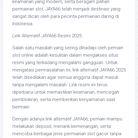
keamanan yang modern, serta beragam pilihan
permainan slot, JAYA66 telah menjadi destinasi yang
sangat dicari oleh para pecinta permainan daring di
Indonesia.
Link Alternatif JAYA66 Resmi 2025
Salah satu masalah yang sering dihadapi oleh pemain
slot online adalah kesulitan dalam mengakses situs
resmi yang terkadang mengalami gangguan. Untuk
mengatasi permasalahan ini, link alternatif JAYA66 2025
telah disediakan agar semua anggota dapat masuk
tanpa mengalami masalah. Link resmi ini terus
diperbarui untuk memastikan keamanan, mencegah
pemblokiran, serta memberikan kenyamanan saat
bermain.
Dengan adanya link alternatif JAYA66, pemain mampu
melakukan deposit, menarik kemenangan, serta
mencoba berbagai jenis permainan slot gacor tanpa