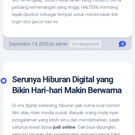
slot terlengkap, sistem keamanan yang modern, serta
peluang kemenangan yang tinggi, HALTE66 memang
layak disebut sebagai tempat untuk menemukan link
login slot gacor hari ini.
September 14, 2025
by
admin
Uncategorized
0
Serunya Hiburan Digital yang
Bikin Hari-hari Makin Berwarna
Di era digital sekarang, hiburan gak cuma soal nonton
film atau main media sosial. Banyak orang mulai nyari
pengalaman yang lebih seru dan mendebarkan, salah
satunya lewat dunia
judi online
. Gak bisa dipungkiri,
sensasi taruhan dan kesempatan menang besar bikin