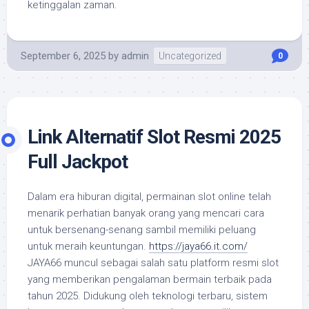
ketinggalan zaman.
September 6, 2025
by
admin
Uncategorized
0
Link Alternatif Slot Resmi 2025
Full Jackpot
Dalam era hiburan digital, permainan slot online telah
menarik perhatian banyak orang yang mencari cara
untuk bersenang-senang sambil memiliki peluang
untuk meraih keuntungan.
https://jaya66.it.com/
JAYA66 muncul sebagai salah satu platform resmi slot
yang memberikan pengalaman bermain terbaik pada
tahun 2025. Didukung oleh teknologi terbaru, sistem