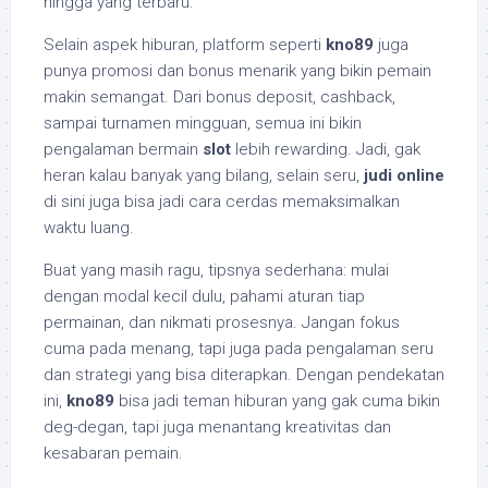
hingga yang terbaru.
Selain aspek hiburan, platform seperti
kno89
juga
punya promosi dan bonus menarik yang bikin pemain
makin semangat. Dari bonus deposit, cashback,
sampai turnamen mingguan, semua ini bikin
pengalaman bermain
slot
lebih rewarding. Jadi, gak
heran kalau banyak yang bilang, selain seru,
judi online
di sini juga bisa jadi cara cerdas memaksimalkan
waktu luang.
Buat yang masih ragu, tipsnya sederhana: mulai
dengan modal kecil dulu, pahami aturan tiap
permainan, dan nikmati prosesnya. Jangan fokus
cuma pada menang, tapi juga pada pengalaman seru
dan strategi yang bisa diterapkan. Dengan pendekatan
ini,
kno89
bisa jadi teman hiburan yang gak cuma bikin
deg-degan, tapi juga menantang kreativitas dan
kesabaran pemain.