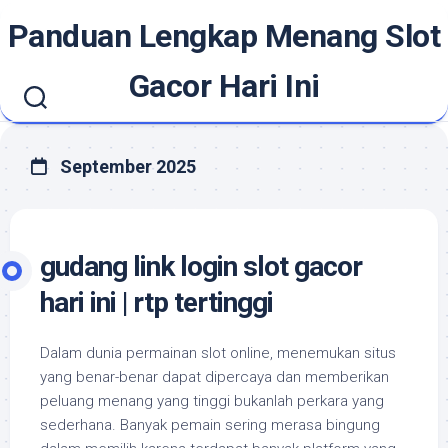
Skip
Panduan Lengkap Menang Slot
to
content
Gacor Hari Ini
September 2025
gudang link login slot gacor
hari ini | rtp tertinggi
Dalam dunia permainan slot online, menemukan situs
yang benar-benar dapat dipercaya dan memberikan
peluang menang yang tinggi bukanlah perkara yang
sederhana. Banyak pemain sering merasa bingung