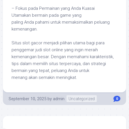
– Fokus pada Permainan yang Anda Kuasai
Utamakan bermain pada game yang
paling Anda pahami untuk memaksimalkan peluang
kemenangan.
Situs slot gacor menjadi pilihan utama bagi para
penggemar judi slot online yang ingin meraih
kemenangan besar. Dengan memahami karakteristik,
tips dalam memilih situs terpercaya, dan strategi
bermain yang tepat, peluang Anda untuk
menang akan semakin meningkat.
September 10, 2025
by
admin
Uncategorized
0