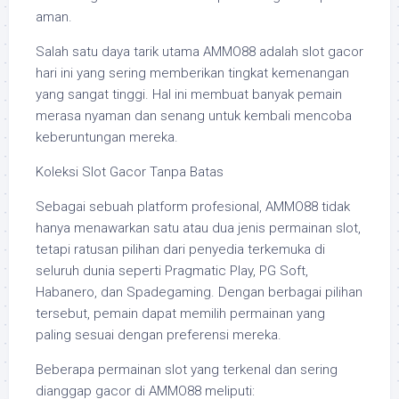
aman.
Salah satu daya tarik utama AMMO88 adalah slot gacor
hari ini yang sering memberikan tingkat kemenangan
yang sangat tinggi. Hal ini membuat banyak pemain
merasa nyaman dan senang untuk kembali mencoba
keberuntungan mereka.
Koleksi Slot Gacor Tanpa Batas
Sebagai sebuah platform profesional, AMMO88 tidak
hanya menawarkan satu atau dua jenis permainan slot,
tetapi ratusan pilihan dari penyedia terkemuka di
seluruh dunia seperti Pragmatic Play, PG Soft,
Habanero, dan Spadegaming. Dengan berbagai pilihan
tersebut, pemain dapat memilih permainan yang
paling sesuai dengan preferensi mereka.
Beberapa permainan slot yang terkenal dan sering
dianggap gacor di AMMO88 meliputi: