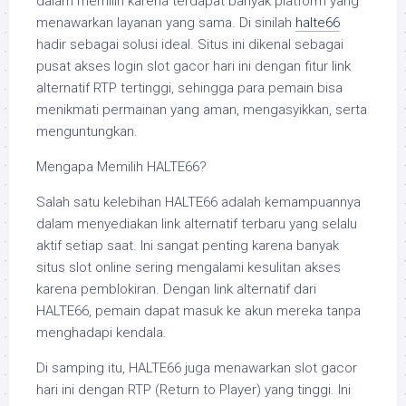
dalam memilih karena terdapat banyak platform yang
menawarkan layanan yang sama. Di sinilah
halte66
hadir sebagai solusi ideal. Situs ini dikenal sebagai
pusat akses login slot gacor hari ini dengan fitur link
alternatif RTP tertinggi, sehingga para pemain bisa
menikmati permainan yang aman, mengasyikkan, serta
menguntungkan.
Mengapa Memilih HALTE66?
Salah satu kelebihan HALTE66 adalah kemampuannya
dalam menyediakan link alternatif terbaru yang selalu
aktif setiap saat. Ini sangat penting karena banyak
situs slot online sering mengalami kesulitan akses
karena pemblokiran. Dengan link alternatif dari
HALTE66, pemain dapat masuk ke akun mereka tanpa
menghadapi kendala.
Di samping itu, HALTE66 juga menawarkan slot gacor
hari ini dengan RTP (Return to Player) yang tinggi. Ini