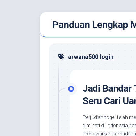
Skip
Panduan Lengkap Me
to
content
arwana500 login
Jadi Bandar 
Seru Cari Ua
Perjudian togel telah m
diminati di Indonesia, t
menawarkan kemudahan a