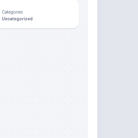
Categories
Uncategorized