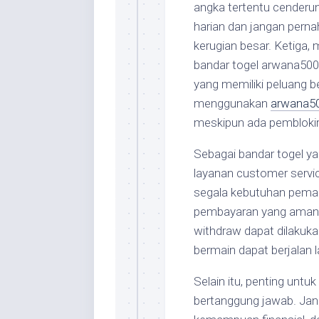
angka tertentu cenderu
harian dan jangan perna
kerugian besar. Ketiga, 
bandar togel arwana50
yang memiliki peluang bes
menggunakan
arwana500
meskipun ada pemblokir
Sebagai bandar togel y
layanan customer servi
segala kebutuhan pema
pembayaran yang aman d
withdraw dapat dilakuk
bermain dapat berjalan
Selain itu, penting untu
bertanggung jawab. Jan