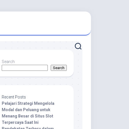
Search
Search
Recent Posts
Pelajari Strategi Mengelola
Modal dan Peluang untuk
Menang Besar di Situs Slot
Terpercaya Saat Ini
Pendekatan Terbaru dalam