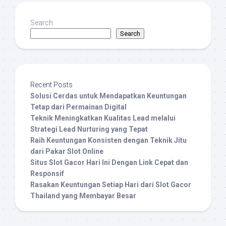
Search
Search
Recent Posts
Solusi Cerdas untuk Mendapatkan Keuntungan
Tetap dari Permainan Digital
Teknik Meningkatkan Kualitas Lead melalui
Strategi Lead Nurturing yang Tepat
Raih Keuntungan Konsisten dengan Teknik Jitu
dari Pakar Slot Online
Situs Slot Gacor Hari Ini Dengan Link Cepat dan
Responsif
Rasakan Keuntungan Setiap Hari dari Slot Gacor
Thailand yang Membayar Besar