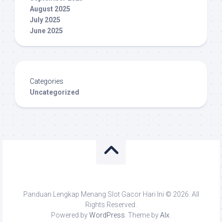
August 2025
July 2025
June 2025
Categories
Uncategorized
Panduan Lengkap Menang Slot Gacor Hari Ini © 2026. All
Rights Reserved.
Powered by
WordPress
. Theme by
Alx
.