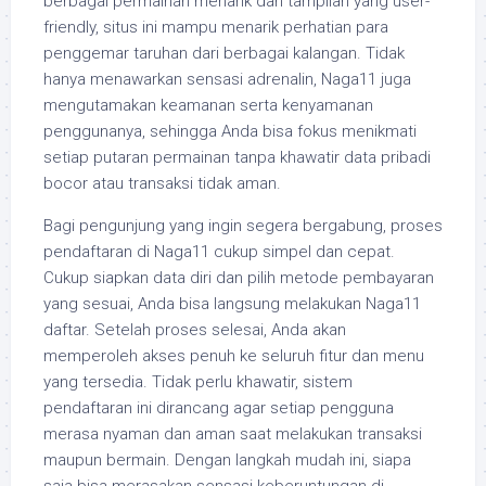
berbagai permainan menarik dan tampilan yang user-
friendly, situs ini mampu menarik perhatian para
penggemar taruhan dari berbagai kalangan. Tidak
hanya menawarkan sensasi adrenalin, Naga11 juga
mengutamakan keamanan serta kenyamanan
penggunanya, sehingga Anda bisa fokus menikmati
setiap putaran permainan tanpa khawatir data pribadi
bocor atau transaksi tidak aman.
Bagi pengunjung yang ingin segera bergabung, proses
pendaftaran di Naga11 cukup simpel dan cepat.
Cukup siapkan data diri dan pilih metode pembayaran
yang sesuai, Anda bisa langsung melakukan Naga11
daftar. Setelah proses selesai, Anda akan
memperoleh akses penuh ke seluruh fitur dan menu
yang tersedia. Tidak perlu khawatir, sistem
pendaftaran ini dirancang agar setiap pengguna
merasa nyaman dan aman saat melakukan transaksi
maupun bermain. Dengan langkah mudah ini, siapa