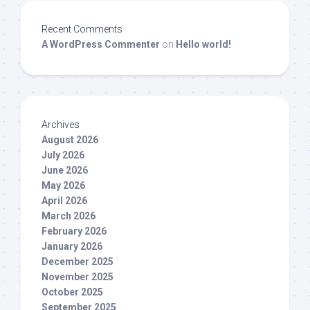
Recent Comments
A WordPress Commenter
on
Hello world!
Archives
August 2026
July 2026
June 2026
May 2026
April 2026
March 2026
February 2026
January 2026
December 2025
November 2025
October 2025
September 2025