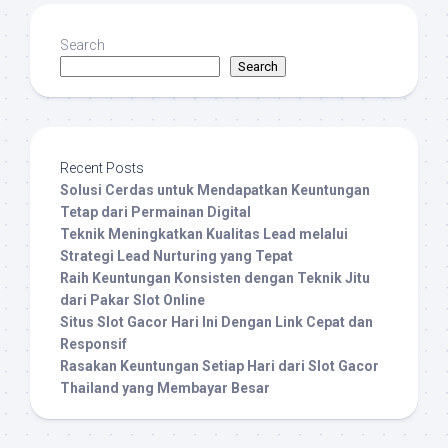
Search
Search
Recent Posts
Solusi Cerdas untuk Mendapatkan Keuntungan
Tetap dari Permainan Digital
Teknik Meningkatkan Kualitas Lead melalui
Strategi Lead Nurturing yang Tepat
Raih Keuntungan Konsisten dengan Teknik Jitu
dari Pakar Slot Online
Situs Slot Gacor Hari Ini Dengan Link Cepat dan
Responsif
Rasakan Keuntungan Setiap Hari dari Slot Gacor
Thailand yang Membayar Besar