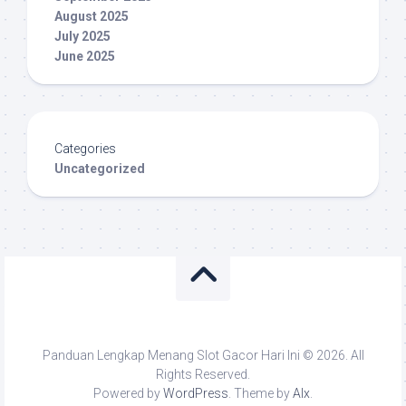
August 2025
July 2025
June 2025
Categories
Uncategorized
Panduan Lengkap Menang Slot Gacor Hari Ini © 2026. All
Rights Reserved.
Powered by
WordPress
. Theme by
Alx
.