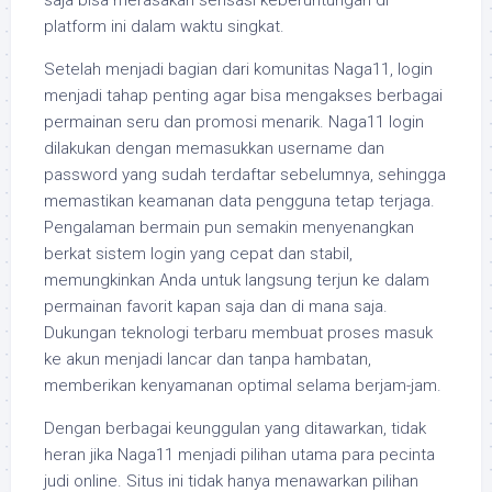
saja bisa merasakan sensasi keberuntungan di
platform ini dalam waktu singkat.
Setelah menjadi bagian dari komunitas Naga11, login
menjadi tahap penting agar bisa mengakses berbagai
permainan seru dan promosi menarik. Naga11 login
dilakukan dengan memasukkan username dan
password yang sudah terdaftar sebelumnya, sehingga
memastikan keamanan data pengguna tetap terjaga.
Pengalaman bermain pun semakin menyenangkan
berkat sistem login yang cepat dan stabil,
memungkinkan Anda untuk langsung terjun ke dalam
permainan favorit kapan saja dan di mana saja.
Dukungan teknologi terbaru membuat proses masuk
ke akun menjadi lancar dan tanpa hambatan,
memberikan kenyamanan optimal selama berjam-jam.
Dengan berbagai keunggulan yang ditawarkan, tidak
heran jika Naga11 menjadi pilihan utama para pecinta
judi online. Situs ini tidak hanya menawarkan pilihan