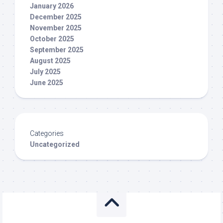
January 2026
December 2025
November 2025
October 2025
September 2025
August 2025
July 2025
June 2025
Categories
Uncategorized