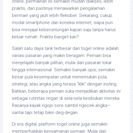
online, permainan ini semakin mudah diakses, lebih
praktis, dan pastinya menawarkan pengalaman
bermain yang jauh lebih fleksibel. Sekarang, cukup
modal smartphone dan koneksi internet, siapa pun
bisa menjajal keberuntungan kapan saja tanpa harus
keluar rumah. Praktis banget kan?
Salah satu daya tarik terbesar dari togel online adalah
variasi pasaran yang makin beragam. Pemain bisa
menjelajahi banyak pilihan, mulai dari pasaran lokal
hingga internasional. Semakin banyak opsi, semakin
besar pula kesempatan untuk menemukan pola,
strategi, atau angka yang terasa “klik” dengan insting.
Bahkan, beberapa pemain suka menjadikan aktivitas ini
sebagai rutinitas ringan di sela-sela kesibukan mereka.
Rasanya kayak ngopi sore sambil ngecek angka—
santai tapi tetap bikin deg-degan.
Di era digital, platform togel online juga semakin
memperhatikan kenyamanan pemain. Mulai dari