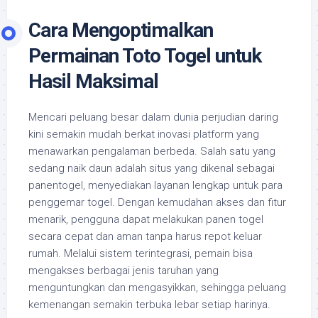
Cara Mengoptimalkan
Permainan Toto Togel untuk
Hasil Maksimal
Mencari peluang besar dalam dunia perjudian daring
kini semakin mudah berkat inovasi platform yang
menawarkan pengalaman berbeda. Salah satu yang
sedang naik daun adalah situs yang dikenal sebagai
panentogel, menyediakan layanan lengkap untuk para
penggemar togel. Dengan kemudahan akses dan fitur
menarik, pengguna dapat melakukan panen togel
secara cepat dan aman tanpa harus repot keluar
rumah. Melalui sistem terintegrasi, pemain bisa
mengakses berbagai jenis taruhan yang
menguntungkan dan mengasyikkan, sehingga peluang
kemenangan semakin terbuka lebar setiap harinya.