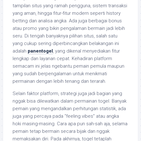
tampilan situs yang ramah pengguna, sistem transaksi
yang aman, hingga fitur-fitur modern seperti history
betting dan analisa angka. Ada juga berbagai bonus
atau promo yang bikin pengalaman bermain jadi lebih
seru. Di tengah banyaknya pilihan situs, salah satu
yang cukup sering diperbincangkan belakangan ini
adalah
panentogel
, yang dikenal menyediakan fitur
lengkap dan layanan cepat. Kehadiran platform
semacam ini jelas ngebantu pemain pemula maupun
yang sudah berpengalaman untuk menikmati
permainan dengan lebih tenang dan terarah.
Selain faktor platform, strategi juga jadi bagian yang
nggak bisa dilewatkan dalam permainan togel. Banyak
pemain yang mengandalkan perhitungan statistik, ada
juga yang percaya pada “feeling vibes” atau angka
hoki masing-masing. Cara apa pun sah-sah aja, selama
pemain tetap bermain secara bijak dan nggak
memaksakan diri. Pada akhirnya, togel tetaplah