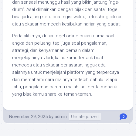
dan sensasi menunggu hasil yang bikin jantung “nge-
drum”. Asal dimainkan dengan bijak dan santai, togel
bisa jadi ajang seru buat ngisi waktu, refreshing pikiran,
atau sekadar memecah kesibukan harian yang padat.
Pada akhirnya, dunia togel online bukan cuma soal
angka dan peluang, tapi juga soal pengalaman,
strategi, dan kenyamanan pemain dalam
menjelajahinya. Jadi, kalau kamu tertarik buat
mencoba atau sekadar penasaran, nggak ada
salahnya untuk menjelajahi platform yang terpercaya
dan memahami cara mainnya terlebih dahulu. Siapa
tahu, pengalaman barumu malah jadi cerita menarik
yang bisa kamu share ke teman-teman.
November 29, 2025
by
admin
Uncategorized
0