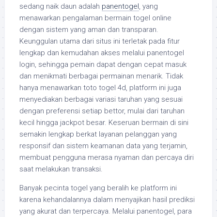
sedang naik daun adalah
panentogel
, yang
menawarkan pengalaman bermain togel online
dengan sistem yang aman dan transparan.
Keunggulan utama dari situs ini terletak pada fitur
lengkap dan kemudahan akses melalui panentogel
login, sehingga pemain dapat dengan cepat masuk
dan menikmati berbagai permainan menarik. Tidak
hanya menawarkan toto togel 4d, platform ini juga
menyediakan berbagai variasi taruhan yang sesuai
dengan preferensi setiap bettor, mulai dari taruhan
kecil hingga jackpot besar. Keseruan bermain di sini
semakin lengkap berkat layanan pelanggan yang
responsif dan sistem keamanan data yang terjamin,
membuat pengguna merasa nyaman dan percaya diri
saat melakukan transaksi.
Banyak pecinta togel yang beralih ke platform ini
karena kehandalannya dalam menyajikan hasil prediksi
yang akurat dan terpercaya. Melalui panentogel, para