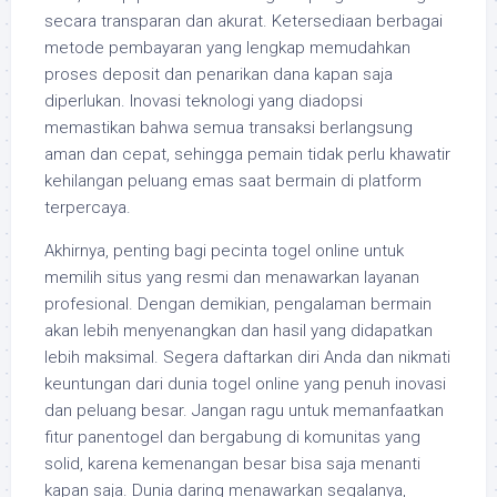
secara transparan dan akurat. Ketersediaan berbagai
metode pembayaran yang lengkap memudahkan
proses deposit dan penarikan dana kapan saja
diperlukan. Inovasi teknologi yang diadopsi
memastikan bahwa semua transaksi berlangsung
aman dan cepat, sehingga pemain tidak perlu khawatir
kehilangan peluang emas saat bermain di platform
terpercaya.
Akhirnya, penting bagi pecinta togel online untuk
memilih situs yang resmi dan menawarkan layanan
profesional. Dengan demikian, pengalaman bermain
akan lebih menyenangkan dan hasil yang didapatkan
lebih maksimal. Segera daftarkan diri Anda dan nikmati
keuntungan dari dunia togel online yang penuh inovasi
dan peluang besar. Jangan ragu untuk memanfaatkan
fitur panentogel dan bergabung di komunitas yang
solid, karena kemenangan besar bisa saja menanti
kapan saja. Dunia daring menawarkan segalanya,