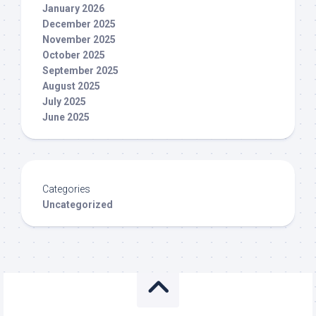
January 2026
December 2025
November 2025
October 2025
September 2025
August 2025
July 2025
June 2025
Categories
Uncategorized