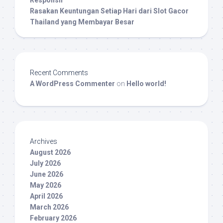
Responsif
Rasakan Keuntungan Setiap Hari dari Slot Gacor
Thailand yang Membayar Besar
Recent Comments
A WordPress Commenter
on
Hello world!
Archives
August 2026
July 2026
June 2026
May 2026
April 2026
March 2026
February 2026