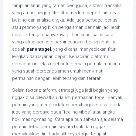
tampilan situs yang ramah pengguna, sistem transaksi
yang aman, hingga fitur-fitur modern seperti history
betting dan analisa angka. Ada juga berbagai bonus
atau promo yang bikin pengalaman bermain jadi lebih
seru. Di tengah banyaknya pilihan situs, salah satu
yang cukup sering diperbincangkan belakangan ini
adalah
panentogel
, yang dikenal menyediakan fitur
lengkap dan layanan cepat. Kehadiran platform
semacam ini jelas ngebantu pemain pemula maupun
yang sudah berpengalaman untuk menikmati
permainan dengan lebih tenang dan terarah.
Selain faktor platform, strategi juga jadi bagian yang
nggak bisa dilewatkan dalam permainan togel. Banyak
pemain yang mengandalkan perhitungan statistik, ada
juga yang percaya pada “feeling vibes” atau angka
hoki masing-masing. Cara apa pun sah-sah aja, selama
pemain tetap bermain secara bijak dan nggak
memaksakan diri. Pada akhirnya, togel tetaplah