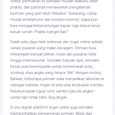
online, permainan ini semakin mudah diakses, lebih
praktis, dan pastinya menawarkan pengalaman
bermain yang jauh lebih fleksibel. Sekarang, cukup
modal smartphone dan koneksi internet, siapa pun
bisa menjajal keberuntungan kapan saja tanpa harus
keluar rumah. Praktis banget kan?
Salah satu daya tarik terbesar dari togel online adalah
variasi pasaran yang makin beragam. Pemain bisa
menjelajahi banyak pilihan, mulai dari pasaran lokal
hingga internasional. Semakin banyak opsi, semakin
besar pula kesempatan untuk menemukan pola,
strategi, atau angka yang terasa “klik” dengan insting.
Bahkan, beberapa pemain suka menjadikan aktivitas ini
sebagai rutinitas ringan di sela-sela kesibukan mereka.
Rasanya kayak ngopi sore sambil ngecek angka—
santai tapi tetap bikin deg-degan.
Di era digital, platform togel online juga semakin
memperhatikan kenyamanan pemain. Mulai dari