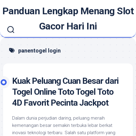
Skip
Panduan Lengkap Menang Slot
to
content
Gacor Hari Ini
panentogel login
Kuak Peluang Cuan Besar dari
Togel Online Toto Togel Toto
4D Favorit Pecinta Jackpot
Dalam dunia perjudian daring, peluang meraih
kemenangan besar semakin terbuka lebar berkat
inovasi teknologi terbaru. Salah satu platform yang