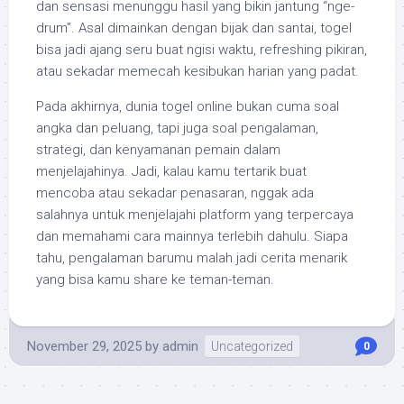
dan sensasi menunggu hasil yang bikin jantung “nge-
drum”. Asal dimainkan dengan bijak dan santai, togel
bisa jadi ajang seru buat ngisi waktu, refreshing pikiran,
atau sekadar memecah kesibukan harian yang padat.
Pada akhirnya, dunia togel online bukan cuma soal
angka dan peluang, tapi juga soal pengalaman,
strategi, dan kenyamanan pemain dalam
menjelajahinya. Jadi, kalau kamu tertarik buat
mencoba atau sekadar penasaran, nggak ada
salahnya untuk menjelajahi platform yang terpercaya
dan memahami cara mainnya terlebih dahulu. Siapa
tahu, pengalaman barumu malah jadi cerita menarik
yang bisa kamu share ke teman-teman.
November 29, 2025
by
admin
Uncategorized
0