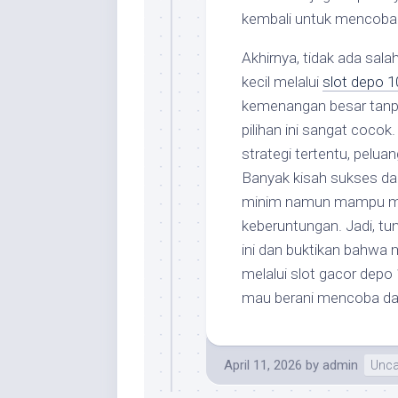
kembali untuk mencoba
Akhirnya, tidak ada sa
kecil melalui
slot depo 1
kemenangan besar tanp
pilihan ini sangat coco
strategi tertentu, pelua
Banyak kisah sukses da
minim namun mampu me
keberuntungan. Jadi, t
ini dan buktikan bahwa 
melalui slot gacor dep
mau berani mencoba dan
April 11, 2026
by
admin
Unca