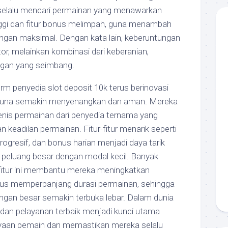
 selalu mencari permainan yang menawarkan
ggi dan fitur bonus melimpah, guna menambah
gan maksimal. Dengan kata lain, keberuntungan
or, melainkan kombinasi dari keberanian,
ungan yang seimbang.
orm penyedia slot deposit 10k terus berinovasi
guna semakin menyenangkan dan aman. Mereka
enis permainan dari penyedia ternama yang
an keadilan permainan. Fitur-fitur menarik seperti
progresif, dan bonus harian menjadi daya tarik
 peluang besar dengan modal kecil. Banyak
itur ini membantu mereka meningkatkan
us memperpanjang durasi permainan, sehingga
gan besar semakin terbuka lebar. Dalam dunia
i dan pelayanan terbaik menjadi kunci utama
yaan pemain dan memastikan mereka selalu