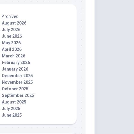
Archives
August 2026
July 2026
June 2026
May 2026
April 2026
March 2026
February 2026
January 2026
December 2025
November 2025
October 2025
September 2025
August 2025
July 2025
June 2025