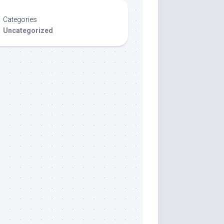
Categories
Uncategorized