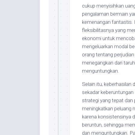
cukup menyisihkan uang 
pengalaman bermain ya
kemenangan fantastis. K
fleksibilitasnya yang m
ekonomi untuk mencoba
mengeluarkan modal bes
orang tentang perjudian
menegangkan dari taruh
menguntungkan.
Selain itu, keberhasilan
sekadar keberuntungan
strategi yang tepat da
meningkatkan peluang me
karena konsistensinya
beruntun, sehingga me
dan menguntungkan. Pa