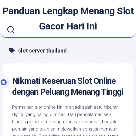
Skip
Panduan Lengkap Menang Slot
to
content
Gacor Hari Ini
slot server thailand
Nikmati Keseruan Slot Online
dengan Peluang Menang Tinggi
Permainan slot online kini menjadi salah satu hiburan
digital yang paling diminati. Dari pengalaman seru
hingga peluang mendapatkan hadiah besar, banyak
pemain yang tak bisa melewatkan sensasi memutar