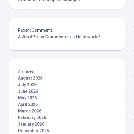
Recent Comments
A WordPress Commenter
on
Hello world!
Archives
August 2026
July 2026
June 2026
May 2026
April 2026
March 2026
February 2026
January 2026
December 2025