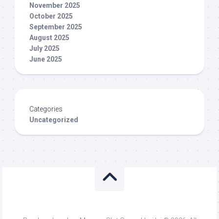
November 2025
October 2025
September 2025
August 2025
July 2025
June 2025
Categories
Uncategorized