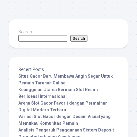
Search
Search
Recent Posts
Situs Gacor Baru Membawa Angin Segar Untuk
Pemain Taruhan Online
Keunggulan Utama Bermain Slot Resmi
Berlisensi Internasional
Arena Slot Gacor Favorit dengan Permainan
Digital Modern Terbaru
Variasi Slot Gacor dengan Desain Visual yang
Memukau Komunitas Pemain
Analisis Pengaruh Penggunaan Sistem Deposit
Otomatis terhadap Keuntungan