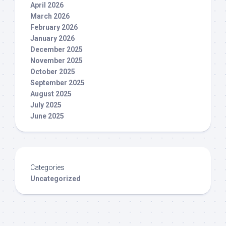
April 2026
March 2026
February 2026
January 2026
December 2025
November 2025
October 2025
September 2025
August 2025
July 2025
June 2025
Categories
Uncategorized