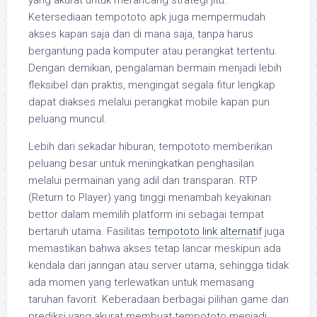
yang akurat untuk merancang strategi jitu.
Ketersediaan tempototo apk juga mempermudah
akses kapan saja dan di mana saja, tanpa harus
bergantung pada komputer atau perangkat tertentu.
Dengan demikian, pengalaman bermain menjadi lebih
fleksibel dan praktis, mengingat segala fitur lengkap
dapat diakses melalui perangkat mobile kapan pun
peluang muncul.
Lebih dari sekadar hiburan, tempototo memberikan
peluang besar untuk meningkatkan penghasilan
melalui permainan yang adil dan transparan. RTP
(Return to Player) yang tinggi menambah keyakinan
bettor dalam memilih platform ini sebagai tempat
bertaruh utama. Fasilitas
tempototo link alternatif
juga
memastikan bahwa akses tetap lancar meskipun ada
kendala dari jaringan atau server utama, sehingga tidak
ada momen yang terlewatkan untuk memasang
taruhan favorit. Keberadaan berbagai pilihan game dan
prediksi yang akurat membuat tempototo menjadi