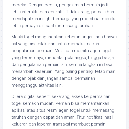
mereka. Dengan begitu, pengalaman bermain jadi
lebih interaktif dan edukatif. Tidak jarang, pemain baru
mendapatkan insight berharga yang membuat mereka
lebih percaya diri saat memasang taruhan.
Meski togel mengandalkan keberuntungan, ada banyak
hal yang bisa dilakukan untuk memaksimalkan
pengalaman bermain. Mulai dari memilih agen togel
yang terpercaya, mencatat pola angka, hingga belajar
dari pengalaman pemain lain, semua langkah ini bisa
menambah keseruan. Yang paling penting, tetap main
dengan bijak dan jangan sampai permainan
mengganggu aktivitas lain.
Di era digital seperti sekarang, akses ke permainan
togel semakin mudah. Pemain bisa memanfaatkan
aplikasi atau situs resmi agen togel untuk memasang
taruhan dengan cepat dan aman. Fitur notifikasi hasil
keluaran dan laporan transaksi membuat pemain