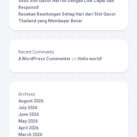
Situs Slot Gacor Hari Ini Dengan Link Cepat dan
Responsif
Rasakan Keuntungan Setiap Hari dari Slot Gacor
Thailand yang Membayar Besar
Recent Comments
A WordPress Commenter
on
Hello world!
Archives
August 2026
July 2026
June 2026
May 2026
April 2026
March 2026