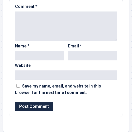
Comment
*
Name
*
Email
*
Website
Save my name, email, and website in this
browser for the next time I comment.