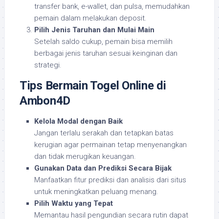
transfer bank, e-wallet, dan pulsa, memudahkan
pemain dalam melakukan deposit.
Pilih Jenis Taruhan dan Mulai Main
Setelah saldo cukup, pemain bisa memilih
berbagai jenis taruhan sesuai keinginan dan
strategi.
Tips Bermain Togel Online di
Ambon4D
Kelola Modal dengan Baik
Jangan terlalu serakah dan tetapkan batas
kerugian agar permainan tetap menyenangkan
dan tidak merugikan keuangan.
Gunakan Data dan Prediksi Secara Bijak
Manfaatkan fitur prediksi dan analisis dari situs
untuk meningkatkan peluang menang.
Pilih Waktu yang Tepat
Memantau hasil pengundian secara rutin dapat