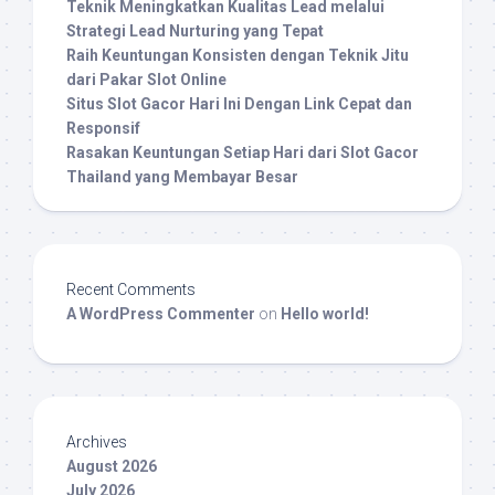
Teknik Meningkatkan Kualitas Lead melalui
Strategi Lead Nurturing yang Tepat
Raih Keuntungan Konsisten dengan Teknik Jitu
dari Pakar Slot Online
Situs Slot Gacor Hari Ini Dengan Link Cepat dan
Responsif
Rasakan Keuntungan Setiap Hari dari Slot Gacor
Thailand yang Membayar Besar
Recent Comments
A WordPress Commenter
on
Hello world!
Archives
August 2026
July 2026