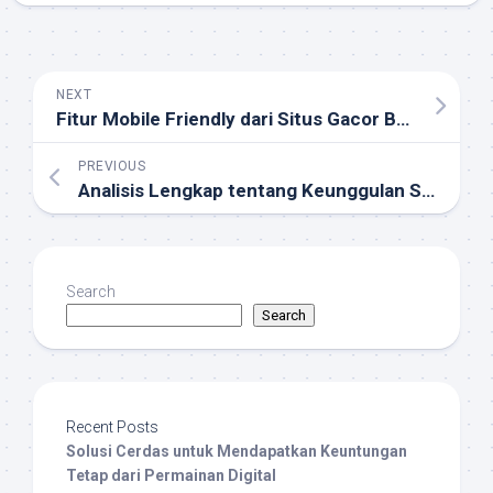
NEXT
Fitur Mobile Friendly dari Situs Gacor Bolang588 untuk Akses Lebih Mudah
PREVIOUS
Analisis Lengkap tentang Keunggulan Situs Gacor Pasarliga yang Perlu Diketahui
Search
Search
Recent Posts
Solusi Cerdas untuk Mendapatkan Keuntungan
Tetap dari Permainan Digital