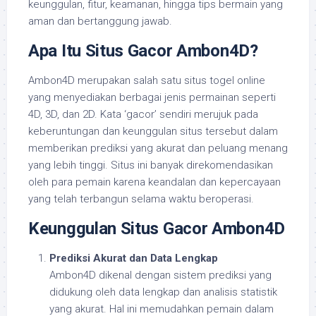
keunggulan, fitur, keamanan, hingga tips bermain yang
aman dan bertanggung jawab.
Apa Itu Situs Gacor Ambon4D?
Ambon4D merupakan salah satu situs togel online
yang menyediakan berbagai jenis permainan seperti
4D, 3D, dan 2D. Kata ‘gacor’ sendiri merujuk pada
keberuntungan dan keunggulan situs tersebut dalam
memberikan prediksi yang akurat dan peluang menang
yang lebih tinggi. Situs ini banyak direkomendasikan
oleh para pemain karena keandalan dan kepercayaan
yang telah terbangun selama waktu beroperasi.
Keunggulan Situs Gacor Ambon4D
Prediksi Akurat dan Data Lengkap
Ambon4D dikenal dengan sistem prediksi yang
didukung oleh data lengkap dan analisis statistik
yang akurat. Hal ini memudahkan pemain dalam