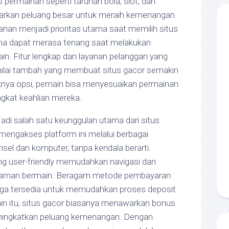
 permainan seperti taruhan bola, slot, dan
arkan peluang besar untuk meraih kemenangan.
n menjadi prioritas utama saat memilih situs
na dapat merasa tenang saat melakukan
n. Fitur lengkap dan layanan pelanggan yang
 nilai tambah yang membuat situs gacor semakin
knya opsi, pemain bisa menyesuaikan permainan
ngkat keahlian mereka.
i salah satu keunggulan utama dari situs
engakses platform ini melalui berbagai
sel dan komputer, tanpa kendala berarti.
g user-friendly memudahkan navigasi dan
aman bermain. Beragam metode pembayaran
ga tersedia untuk memudahkan proses deposit
in itu, situs gacor biasanya menawarkan bonus
ningkatkan peluang kemenangan. Dengan