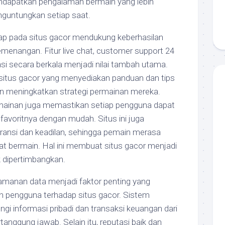
ndapatkan pengalaman bermain yang lebih
untungkan setiap saat.
kap pada situs gacor mendukung keberhasilan
menangan. Fitur live chat, customer support 24
si secara berkala menjadi nilai tambah utama.
 situs gacor yang menyediakan panduan dan tips
 meningkatkan strategi permainan mereka.
mainan juga memastikan setiap pengguna dapat
voritnya dengan mudah. Situs ini juga
nsi dan keadilan, sehingga pemain merasa
t bermain. Hal ini membuat situs gacor menjadi
k dipertimbangkan.
eamanan data menjadi faktor penting yang
 pengguna terhadap situs gacor. Sistem
ngi informasi pribadi dan transaksi keuangan dari
anggung jawab. Selain itu, reputasi baik dan