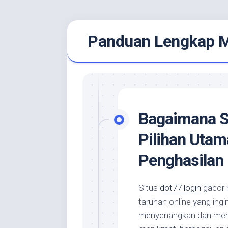
Skip
Panduan Lengkap Me
to
content
Bagaimana S
Pilihan Utam
Penghasilan
Situs
dot77 login
gacor m
taruhan online yang in
menyenangkan dan mengu