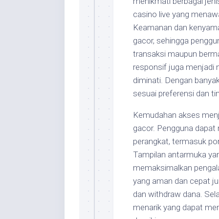
menikmati berbagai jenis
casino live yang menaw
Keamanan dan kenyamana
gacor, sehingga penggu
transaksi maupun bermai
responsif juga menjadi
diminati. Dengan banya
sesuai preferensi dan ti
Kemudahan akses menjad
gacor. Pengguna dapat m
perangkat, termasuk pon
Tampilan antarmuka yan
memaksimalkan pengal
yang aman dan cepat ju
dan withdraw dana. Sela
menarik yang dapat me