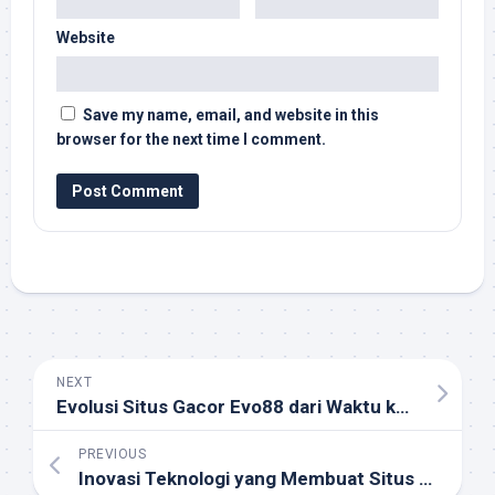
Website
Save my name, email, and website in this
browser for the next time I comment.
NEXT
Evolusi Situs Gacor Evo88 dari Waktu ke Waktu: Perjalanan Menuju Kepercayaan
PREVIOUS
Inovasi Teknologi yang Membuat Situs Gacor Mcdbola Berbeda dari Kompetitor