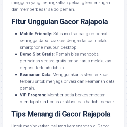
mingguan yang meningkatkan peluang kemenangan
dan memperbesar saldo pemain.
Fitur Unggulan Gacor Rajapola
Mobile Friendly:
Situs ini dirancang responsif
sehingga dapat diakses dengan lancar melalui
smartphone maupun desktop.
Demo Slot Gratis:
Pemain bisa mencoba
permainan secara gratis tanpa harus melakukan
deposit terlebih dahulu.
Keamanan Data:
Menggunakan sistem enkripsi
terbaru untuk menjaga privasi dan keamanan data
pemain.
VIP Program:
Member setia berkesempatan
mendapatkan bonus eksklusif dan hadiah menarik.
Tips Menang di Gacor Rajapola
Untuk meningkatkan peluang kemenangan di Gacor