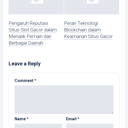
Pengaruh Reputasi
Peran Teknologi
Situs Slot Gacor dalam
Blockchain dalam
Menarik Pemain dari
Keamanan Situs Gacor
Berbagai Daerah
Leave a Reply
Comment
*
Name
*
Email
*