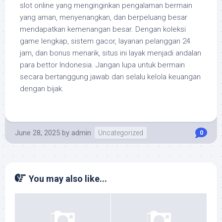
slot online yang menginginkan pengalaman bermain
yang aman, menyenangkan, dan berpeluang besar
mendapatkan kemenangan besar. Dengan koleksi
game lengkap, sistem gacor, layanan pelanggan 24
jam, dan bonus menarik, situs ini layak menjadi andalan
para bettor Indonesia. Jangan lupa untuk bermain
secara bertanggung jawab dan selalu kelola keuangan
dengan bijak.
June 28, 2025
by
admin
Uncategorized
0
You may also like...