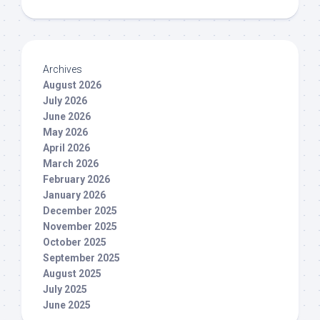
Archives
August 2026
July 2026
June 2026
May 2026
April 2026
March 2026
February 2026
January 2026
December 2025
November 2025
October 2025
September 2025
August 2025
July 2025
June 2025