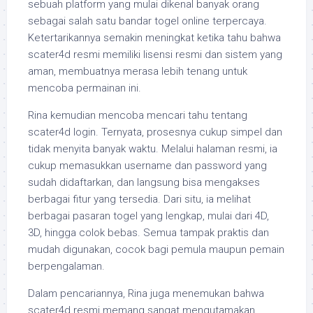
sebuah platform yang mulai dikenal banyak orang
sebagai salah satu bandar togel online terpercaya.
Ketertarikannya semakin meningkat ketika tahu bahwa
scater4d resmi memiliki lisensi resmi dan sistem yang
aman, membuatnya merasa lebih tenang untuk
mencoba permainan ini.
Rina kemudian mencoba mencari tahu tentang
scater4d login. Ternyata, prosesnya cukup simpel dan
tidak menyita banyak waktu. Melalui halaman resmi, ia
cukup memasukkan username dan password yang
sudah didaftarkan, dan langsung bisa mengakses
berbagai fitur yang tersedia. Dari situ, ia melihat
berbagai pasaran togel yang lengkap, mulai dari 4D,
3D, hingga colok bebas. Semua tampak praktis dan
mudah digunakan, cocok bagi pemula maupun pemain
berpengalaman.
Dalam pencariannya, Rina juga menemukan bahwa
scater4d resmi memang sangat mengutamakan