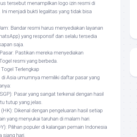
tus tersebut menampilkan logo izin resmi di
i menjadi bukti legalitas yang tidak bisa
Jam: Bandar resmi harus menyediakan layanan
hatsApp) yang responsif dan selalu tersedia
apan saja.
 Pasar: Pastikan mereka menyediakan
Togel resmi yang berbeda.
 Togel Terlengkap
 di Asia umumnya memiliki daftar pasar yang
ranya:
SGP): Pasar yang sangat terkenal dengan hasil
u tutup yang jelas.
HK): Dikenal dengan pengeluaran hasil setiap
in yang menyukai taruhan di malam hari.
): Pilihan populer di kalangan pemain Indonesia
 siang hari.