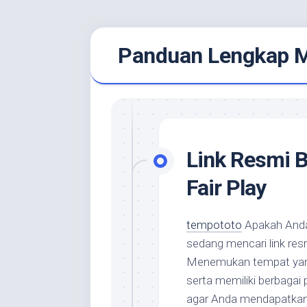
Skip
Panduan Lengkap Me
to
content
Link Resmi B
Fair Play
tempototo
Apakah Anda
sedang mencari link res
Menemukan tempat yang
serta memiliki berbagai 
agar Anda mendapatka