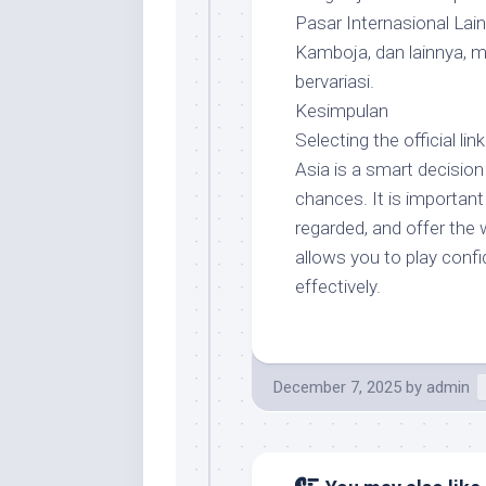
Pasar Internasional Lai
Kamboja, dan lainnya, 
bervariasi.
Kesimpulan
Selecting the official l
Asia is a smart decisio
chances. It is important
regarded, and offer the
allows you to play conf
effectively.
December 7, 2025
by
admin