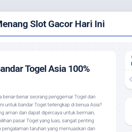
nang Slot Gacor Hari Ini
andar Togel Asia 100%
 benar-benar seorang penggemar Togel dan
mi untuk bandar Togel terlengkap di benua Asia?
 aman dan dapat dipercaya untuk bermain,
pilihan pasar Togel yang luas, sangat penting
n pengalaman taruhan yang memuaskan dan