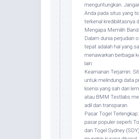
menguntungkan. Jangan
Anda pada situs yang tid
terkenal kredibilitasnya 
Mengapa Memilih Banda
Dalam dunia perjudian o
tepat adalah hal yang s
menawarkan berbagai ke
lain:
Keamanan Terjamin: Sit
untuk melindungi data p
lisensi yang sah dari l
atau BMM Testlabs men
adil dan transparan.
Pasar Togel Terlengkap:
pasar populer seperti T
dan Togel Sydney (SDY), 
mungkin kurang dikenal.