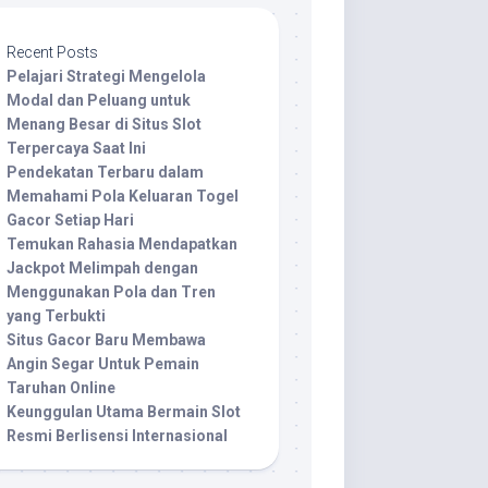
Recent Posts
Pelajari Strategi Mengelola
Modal dan Peluang untuk
Menang Besar di Situs Slot
Terpercaya Saat Ini
Pendekatan Terbaru dalam
Memahami Pola Keluaran Togel
Gacor Setiap Hari
Temukan Rahasia Mendapatkan
Jackpot Melimpah dengan
Menggunakan Pola dan Tren
yang Terbukti
Situs Gacor Baru Membawa
Angin Segar Untuk Pemain
Taruhan Online
Keunggulan Utama Bermain Slot
Resmi Berlisensi Internasional