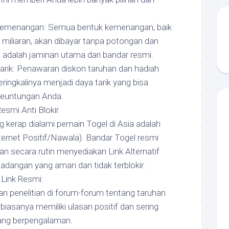
emenangan: Semua bentuk kemenangan, baik
u miliaran, akan dibayar tanpa potongan dan
i adalah jaminan utama dari bandar resmi.
rik: Penawaran diskon taruhan dan hadiah
ringkalinya menjadi daya tarik yang bisa
keuntungan Anda.
smi Anti Blokir
 kerap dialami pemain Togel di Asia adalah
nternet Positif/Nawala). Bandar Togel resmi
an secara rutin menyediakan Link Alternatif
adangan yang aman dan tidak terblokir.
Link Resmi:
an penelitian di forum-forum tentang taruhan
biasanya memiliki ulasan positif dan sering
yang berpengalaman.