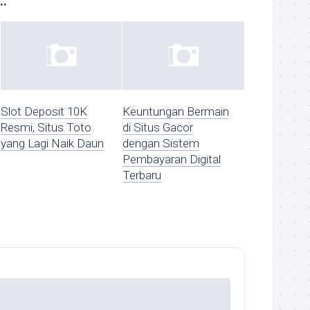
..
Slot Deposit 10K
Keuntungan Bermain
Resmi, Situs Toto
di Situs Gacor
yang Lagi Naik Daun
dengan Sistem
Pembayaran Digital
Terbaru