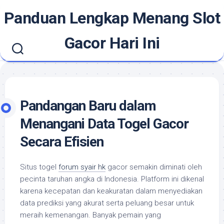
Skip
Panduan Lengkap Menang Slot
to
content
Gacor Hari Ini
Pandangan Baru dalam
Menangani Data Togel Gacor
Secara Efisien
Situs togel
forum syair hk
gacor semakin diminati oleh
pecinta taruhan angka di Indonesia. Platform ini dikenal
karena kecepatan dan keakuratan dalam menyediakan
data prediksi yang akurat serta peluang besar untuk
meraih kemenangan. Banyak pemain yang