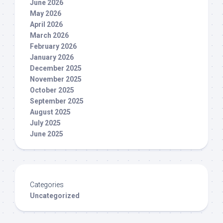
June 2026
May 2026
April 2026
March 2026
February 2026
January 2026
December 2025
November 2025
October 2025
September 2025
August 2025
July 2025
June 2025
Categories
Uncategorized