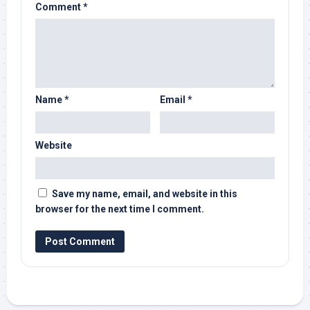
Comment
*
Name
*
Email
*
Website
Save my name, email, and website in this
browser for the next time I comment.