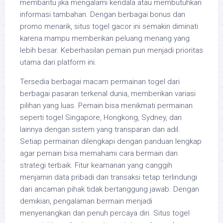
membantu jika mengalami kendala atau membutuhkan
informasi tambahan. Dengan berbagai bonus dan
promo menarik, situs togel gacor ini semakin diminati
karena mampu memberikan peluang menang yang
lebih besar. Keberhasilan pemain pun menjadi prioritas
utama dari platform ini.
Tersedia berbagai macam permainan togel dari
berbagai pasaran terkenal dunia, memberikan variasi
pilihan yang luas. Pemain bisa menikmati permainan
seperti togel Singapore, Hongkong, Sydney, dan
lainnya dengan sistem yang transparan dan adil.
Setiap permainan dilengkapi dengan panduan lengkap
agar pemain bisa memahami cara bermain dan
strategi terbaik. Fitur keamanan yang canggih
menjamin data pribadi dan transaksi tetap terlindungi
dari ancaman pihak tidak bertanggung jawab. Dengan
demikian, pengalaman bermain menjadi
menyenangkan dan penuh percaya diri. Situs togel