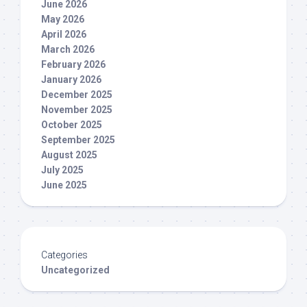
June 2026
May 2026
April 2026
March 2026
February 2026
January 2026
December 2025
November 2025
October 2025
September 2025
August 2025
July 2025
June 2025
Categories
Uncategorized