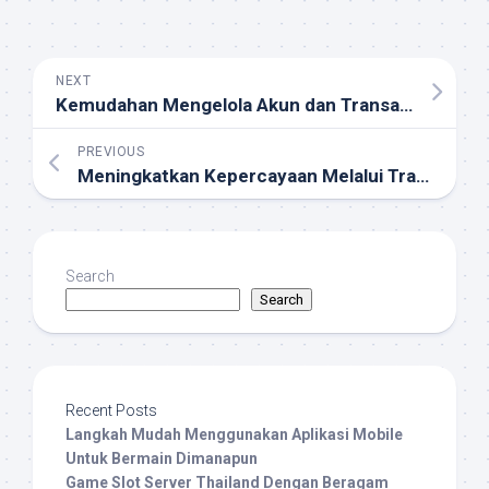
NEXT
Kemudahan Mengelola Akun dan Transaksi di Situs Gacor Berbasis Cloud
PREVIOUS
Meningkatkan Kepercayaan Melalui Transparansi Situs Gacor Resmi
Search
Search
Recent Posts
Langkah Mudah Menggunakan Aplikasi Mobile
Untuk Bermain Dimanapun
Game Slot Server Thailand Dengan Beragam