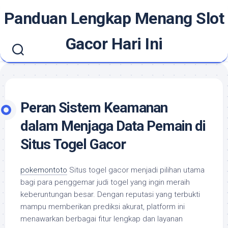
Skip
Panduan Lengkap Menang Slot
to
content
Gacor Hari Ini
Peran Sistem Keamanan
dalam Menjaga Data Pemain di
Situs Togel Gacor
pokemontoto
Situs togel gacor menjadi pilihan utama
bagi para penggemar judi togel yang ingin meraih
keberuntungan besar. Dengan reputasi yang terbukti
mampu memberikan prediksi akurat, platform ini
menawarkan berbagai fitur lengkap dan layanan