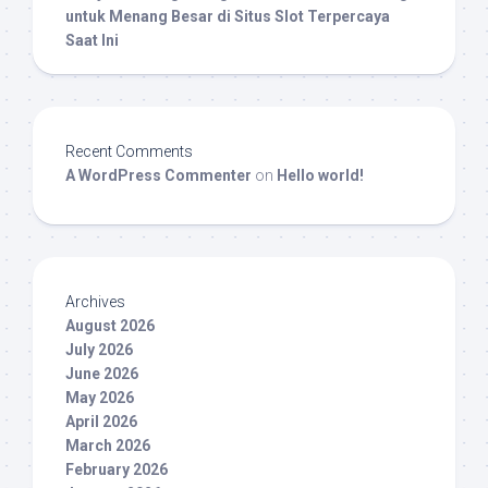
untuk Menang Besar di Situs Slot Terpercaya
Saat Ini
Recent Comments
A WordPress Commenter
on
Hello world!
Archives
August 2026
July 2026
June 2026
May 2026
April 2026
March 2026
February 2026