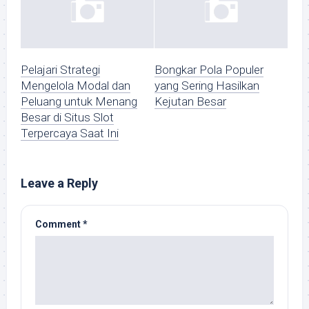
Pelajari Strategi
Bongkar Pola Populer
Mengelola Modal dan
yang Sering Hasilkan
Peluang untuk Menang
Kejutan Besar
Besar di Situs Slot
Terpercaya Saat Ini
Leave a Reply
Comment
*