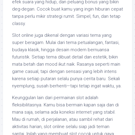
efek suara yang hidup, dan peluang bonus yang bikin
deg-degan. Cocok buat kamu yang ingin hiburan cepat
tanpa perlu mikir strategi rumit. Simpel, fun, dan tetap
classy.
Slot online juga dikenal dengan variasi tema yang
super beragam. Mulai dari tema petualangan, fantasi,
budaya klasik, hingga desain modern bernuansa
futuristik. Setiap tema dibuat detail dan estetik, bikin
mata betah dan mood ikut naik. Rasanya seperti main
game casual, tapi dengan sensasi yang lebih intens
karena setiap putaran selalu punya cerita baru. Sekali
nyemplung, susah berhenti—tapi tetap ingat waktu, ya.
Keunggulan lain dari permainan slot adalah
fleksibilitasnya. Kamu bisa bermain kapan saja dan di
mana saja, selama ada koneksi internet yang stabil.
Mau di rumah, di perjalanan, atau sambil rehat dari
aktivitas harian, slot online selalu siap jadi teman
santai. Inilah yang membuat slot cocok untuk gaya