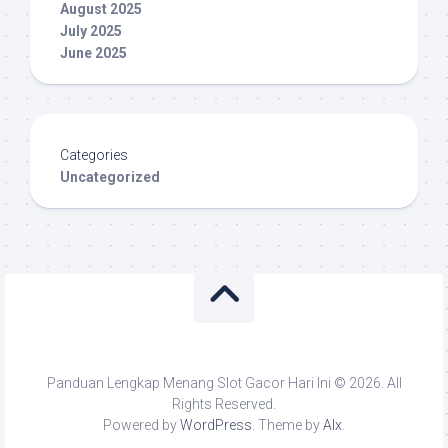
August 2025
July 2025
June 2025
Categories
Uncategorized
Panduan Lengkap Menang Slot Gacor Hari Ini © 2026. All
Rights Reserved.
Powered by
WordPress
. Theme by
Alx
.