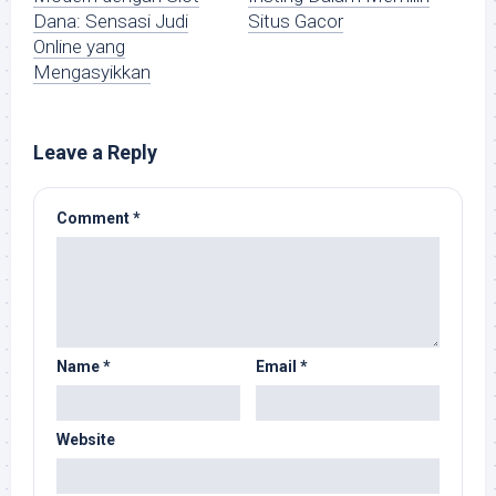
Dana: Sensasi Judi
Situs Gacor
Online yang
Mengasyikkan
Leave a Reply
Comment
*
Name
*
Email
*
Website