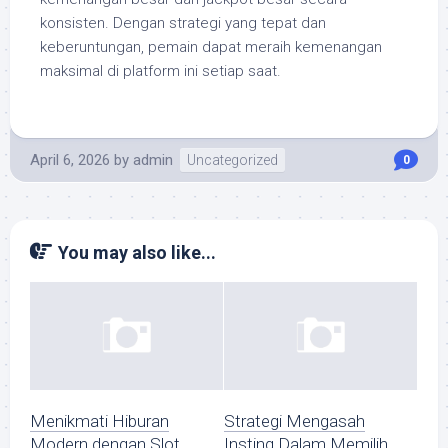
konsisten. Dengan strategi yang tepat dan
keberuntungan, pemain dapat meraih kemenangan
maksimal di platform ini setiap saat.
April 6, 2026
by
admin
Uncategorized
0
You may also like...
Menikmati Hiburan
Strategi Mengasah
Modern dengan Slot
Insting Dalam Memilih