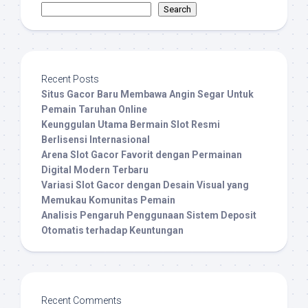
Search
Recent Posts
Situs Gacor Baru Membawa Angin Segar Untuk
Pemain Taruhan Online
Keunggulan Utama Bermain Slot Resmi
Berlisensi Internasional
Arena Slot Gacor Favorit dengan Permainan
Digital Modern Terbaru
Variasi Slot Gacor dengan Desain Visual yang
Memukau Komunitas Pemain
Analisis Pengaruh Penggunaan Sistem Deposit
Otomatis terhadap Keuntungan
Recent Comments