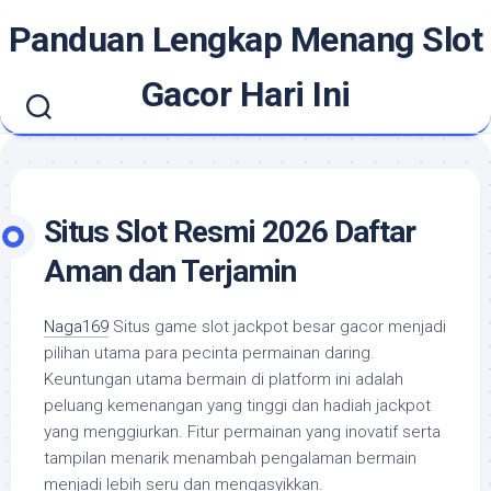
Skip
Panduan Lengkap Menang Slot
to
content
Gacor Hari Ini
Situs Slot Resmi 2026 Daftar
Aman dan Terjamin
Naga169
Situs game slot jackpot besar gacor menjadi
pilihan utama para pecinta permainan daring.
Keuntungan utama bermain di platform ini adalah
peluang kemenangan yang tinggi dan hadiah jackpot
yang menggiurkan. Fitur permainan yang inovatif serta
tampilan menarik menambah pengalaman bermain
menjadi lebih seru dan mengasyikkan.