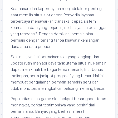
Keamanan dan kepercayaan menjadi faktor penting
saat memilih situs slot gacor. Penyedia layanan
terpercaya menawarkan transaksi cepat, sistem
keamanan data yang terjamin, serta layanan pelanggan
yang responsif. Dengan demikian, pemain bisa
bermain dengan tenang tanpa khawatir kehilangan
dana atau data pribadi.
Selain itu, variasi permainan slot yang lengkap dan
update rutin menjadi daya tarik utama situs ini. Pemain
dapat menikmati berbagai tema menarik, fitur bonus
melimpah, serta jackpot progresif yang besar. Hal ini
membuat pengalaman bermain semakin seru dan
tidak monoton, meningkatkan peluang menang besar.
Popularitas situs game slot jackpot besar gacor terus
meningkat, berkat testimoninya yang positif dari
pemain lama. Banyak yang berhasil meraih
kemenangan besar dan jackpot besar secara