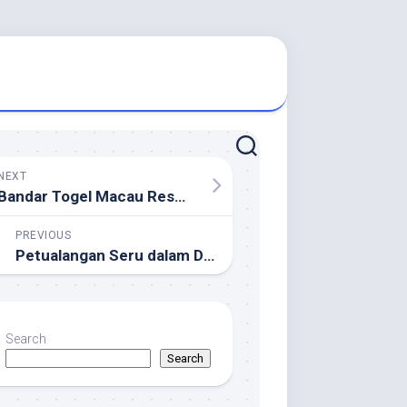
NEXT
Bandar Togel Macau Resmi: Bonus Melimpah dan Fitur Lengkap
PREVIOUS
Petualangan Seru dalam Dunia Permainan Slot yang Menarik
Search
Search