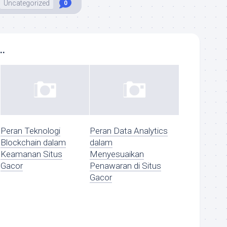
Uncategorized
0
..
Peran Teknologi
Peran Data Analytics
Blockchain dalam
dalam
Keamanan Situs
Menyesuaikan
Gacor
Penawaran di Situs
Gacor