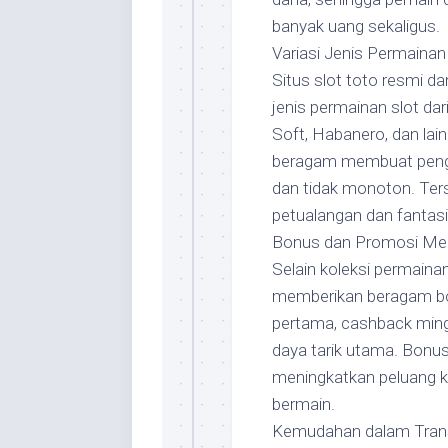
banyak uang sekaligus.
Variasi Jenis Permaina
Situs slot toto resmi 
jenis permainan slot dar
Soft, Habanero, dan lain
beragam membuat peng
dan tidak monoton. Ters
petualangan dan fantas
Bonus dan Promosi Men
Selain koleksi permainan
memberikan beragam bo
pertama, cashback mingg
daya tarik utama. Bonu
meningkatkan peluang 
bermain.
Kemudahan dalam Tran