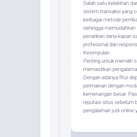
Salah satu kelebihan dar
sistem transaksi yang 
berbagai metode pembaya
sehingga memudahkan p
penarikan dana kapan sa
profesional dan respon
Kesimpulan
Penting untuk memilih s
memastikan pengalama
Dengan adanya fitur dep
permainan dengan modal
kemenangan besar. Past
reputasi situs sebelum 
pengalaman judi online 