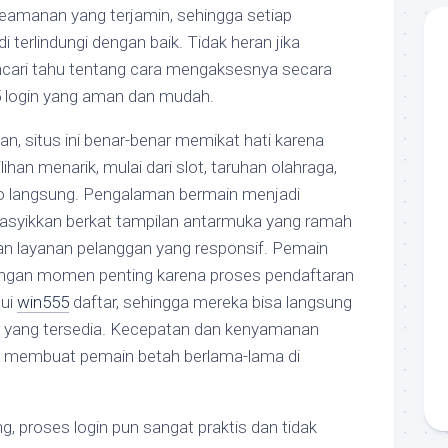
 keamanan yang terjamin, sehingga setiap
i terlindungi dengan baik. Tidak heran jika
cari tahu tentang cara mengaksesnya secara
5 login yang aman dan mudah.
nan, situs ini benar-benar memikat hati karena
han menarik, mulai dari slot, taruhan olahraga,
o langsung. Pengalaman bermain menjadi
syikkan berkat tampilan antarmuka yang ramah
n layanan pelanggan yang responsif. Pemain
ilangan momen penting karena proses pendaftaran
lui
win555
daftar, sehingga mereka bisa langsung
ur yang tersedia. Kecepatan dan kenyamanan
a, membuat pemain betah berlama-lama di
g, proses login pun sangat praktis dan tidak