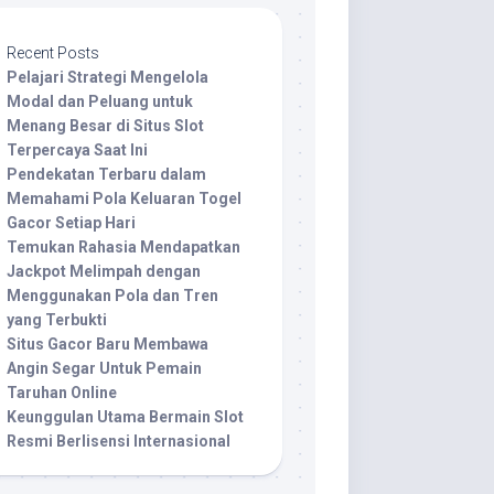
Recent Posts
Pelajari Strategi Mengelola
Modal dan Peluang untuk
Menang Besar di Situs Slot
Terpercaya Saat Ini
Pendekatan Terbaru dalam
Memahami Pola Keluaran Togel
Gacor Setiap Hari
Temukan Rahasia Mendapatkan
Jackpot Melimpah dengan
Menggunakan Pola dan Tren
yang Terbukti
Situs Gacor Baru Membawa
Angin Segar Untuk Pemain
Taruhan Online
Keunggulan Utama Bermain Slot
Resmi Berlisensi Internasional