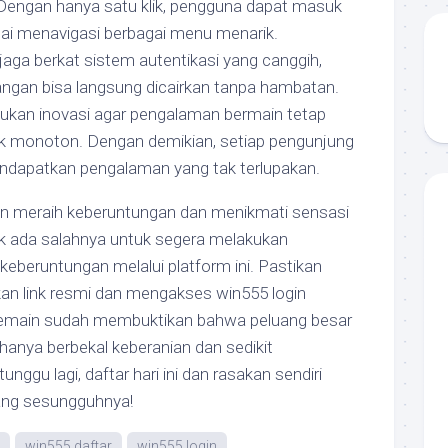
engan hanya satu klik, pengguna dapat masuk
ai menavigasi berbagai menu menarik.
aga berkat sistem autentikasi yang canggih,
ngan bisa langsung dicairkan tanpa hambatan.
lakukan inovasi agar pengalaman bermain tetap
k monoton. Dengan demikian, setiap pengunjung
ndapatkan pengalaman yang tak terlupakan.
gin meraih keberuntungan dan menikmati sensasi
k ada salahnya untuk segera melakukan
keberuntungan melalui platform ini. Pastikan
an link resmi dan mengakses win555 login
emain sudah membuktikan bahwa peluang besar
hanya berbekal keberanian dan sedikit
nggu lagi, daftar hari ini dan rasakan sendiri
ng sesungguhnya!
win555 daftar
win555 login