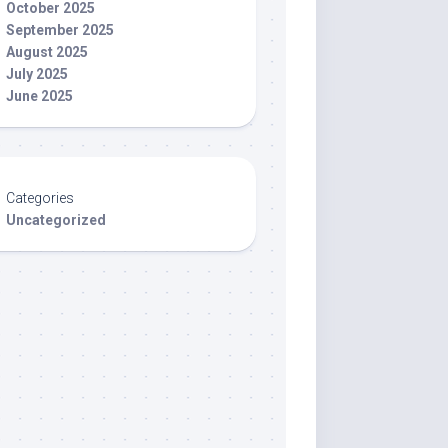
October 2025
September 2025
August 2025
July 2025
June 2025
Categories
Uncategorized