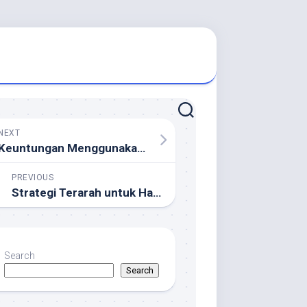
NEXT
Keuntungan Menggunakan Teknologi QR Code di Situs Gacor
PREVIOUS
Strategi Terarah untuk Hasil Lebih Efisien
Search
Search