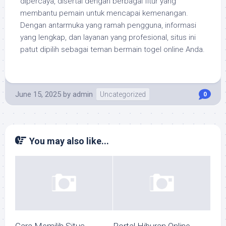
dipercaya, disertai dengan berbagai fitur yang
membantu pemain untuk mencapai kemenangan.
Dengan antarmuka yang ramah pengguna, informasi
yang lengkap, dan layanan yang profesional, situs ini
patut dipilih sebagai teman bermain togel online Anda.
June 15, 2025
by
admin
Uncategorized
0
You may also like...