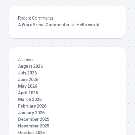
Recent Comments
A WordPress Commenter
on
Hello world!
Archives
August 2026
July 2026
June 2026
May 2026
April 2026
March 2026
February 2026
January 2026
December 2025
November 2025
October 2025