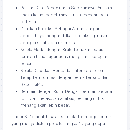
Pelajari Data Pengeluaran Sebelumnya: Analisis
angka keluar sebelumnya untuk mencari pola
tertentu.
Gunakan Prediksi Sebagai Acuan: Jangan
sepenuhnya mengandalkan prediksi; gunakan
sebagai salah satu referensi.
Kelola Modal dengan Bijak: Tetapkan batas
taruhan harian agar tidak mengalami kerugian
besar.
Selalu Dapatkan Berita dan Informasi Terkini:
Tetap terinformasi dengan berita terbaru dari
Gacor Kit4d.
Bermain dengan Rutin: Dengan bermain secara
rutin dan melakukan analisis, peluang untuk
menang akan lebih besar.
Gacor Kit4d adalah salah satu platform togel online
yang menyediakan prediksi angka 4D yang dapat