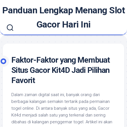
Skip
Panduan Lengkap Menang Slot
to
content
Gacor Hari Ini
Faktor-Faktor yang Membuat
Situs Gacor Kit4D Jadi Pilihan
Favorit
Dalam zaman digital saat ini, banyak orang dari
berbagai kalangan semakin tertarik pada permainan
togel online. Di antara banyak situs yang ada, Gacor
Kit4d menjadi salah satu yang terkenal dan sering
dibahas di kalangan penggemar togel. Artikel ini akan