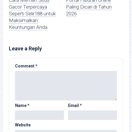
Cara Memilih Situs
Portal Hiburan Online
Gacor Terpercaya
Paling Dicari di Tahun
Seperti Selir188 untuk
2026
Maksimalkan
Keuntungan Anda
Leave a Reply
Comment
*
Name
*
Email
*
Website