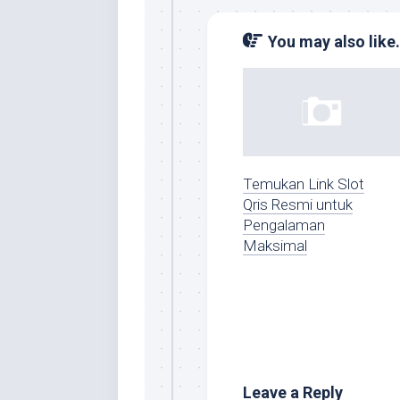
You may also like.
Temukan Link Slot
Qris Resmi untuk
Pengalaman
Maksimal
Leave a Reply