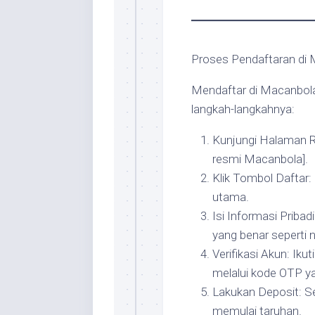
Proses Pendaftaran di
Mendaftar di Macanbola
langkah-langkahnya:
Kunjungi Halaman R
resmi Macanbola].
Klik Tombol Daftar:
utama.
Isi Informasi Pribad
yang benar seperti 
Verifikasi Akun: Ikut
melalui kode OTP y
Lakukan Deposit: Se
memulai taruhan.