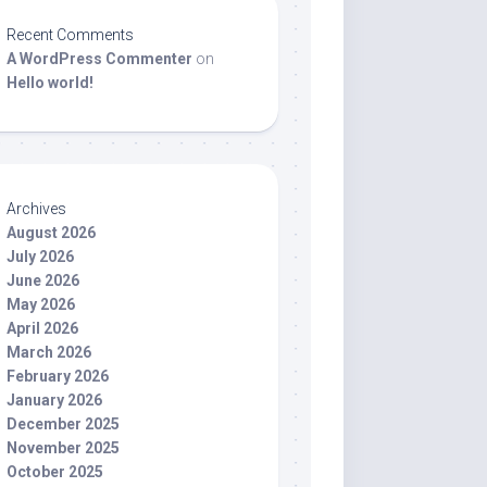
Recent Comments
A WordPress Commenter
on
Hello world!
Archives
August 2026
July 2026
June 2026
May 2026
April 2026
March 2026
February 2026
January 2026
December 2025
November 2025
October 2025