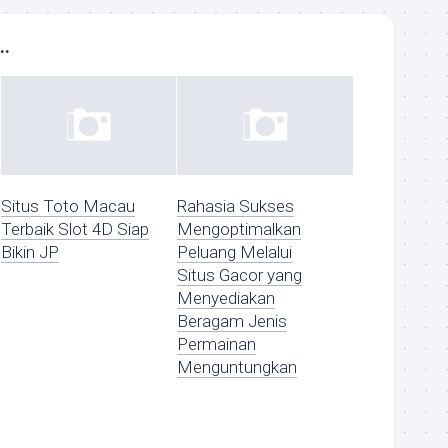
..
Situs Toto Macau
Rahasia Sukses
Terbaik Slot 4D Siap
Mengoptimalkan
Bikin JP
Peluang Melalui
Situs Gacor yang
Menyediakan
Beragam Jenis
Permainan
Menguntungkan