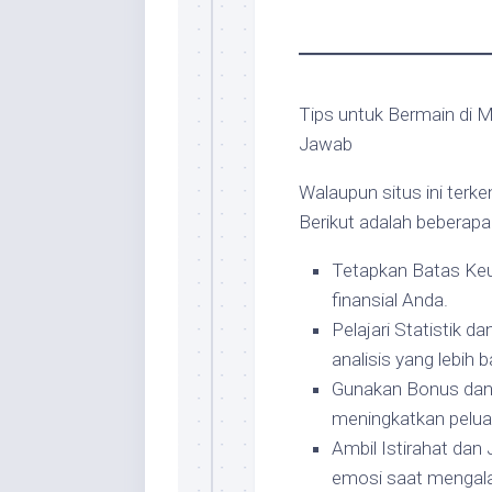
Tips untuk Bermain di
Jawab
Walaupun situs ini terke
Berikut adalah beberapa t
Tetapkan Batas Ke
finansial Anda.
Pelajari Statistik d
analisis yang lebih b
Gunakan Bonus dan
meningkatkan peluan
Ambil Istirahat dan
emosi saat mengalam