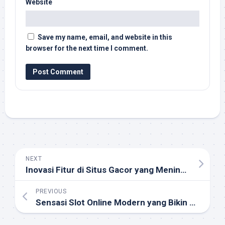
Website
Save my name, email, and website in this
browser for the next time I comment.
NEXT
Inovasi Fitur di Situs Gacor yang Meningkatkan Interaksi Pengguna
PREVIOUS
Sensasi Slot Online Modern yang Bikin Waktu Luang Makin Seru