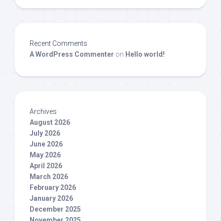
Recent Comments
A WordPress Commenter
on
Hello world!
Archives
August 2026
July 2026
June 2026
May 2026
April 2026
March 2026
February 2026
January 2026
December 2025
November 2025