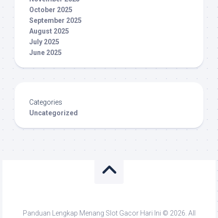
October 2025
September 2025
August 2025
July 2025
June 2025
Categories
Uncategorized
Panduan Lengkap Menang Slot Gacor Hari Ini © 2026. All