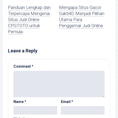
Panduan Lengkap dan
Mengapa Situs Gacor
Terpercaya Mengenai
Sakti4D Menjadi Pilihan
Situs Judi Online
Utama Para
CPGTOTO untuk
Penggemar Judi Online
Pemula
Leave a Reply
Comment
*
Name
*
Email
*